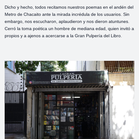
Dicho y hecho, todos recitamos nuestros poemas en el andén del
Metro de Chacaito ante la mirada incrédula de los usuarios. Sin
embargo, nos escucharon, aplaudieron y nos dieron atuntunes.
Cerró la toma poética un hombre de mediana edad, quien invitó a
propios y a ajenos a acercarse a la Gran Pulpería del Libro.