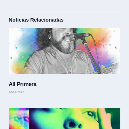
Noticias Relacionadas
Alí Primera
20/02/2026