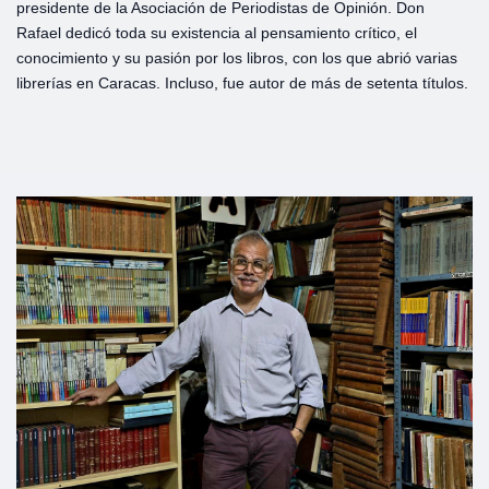
presidente de la Asociación de Periodistas de Opinión. Don
Rafael dedicó toda su existencia al pensamiento crítico, el
conocimiento y su pasión por los libros, con los que abrió varias
librerías en Caracas. Incluso, fue autor de más de setenta títulos.