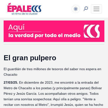
El gran pulpero
El guardián de tres millones de tesoros del saber nos espera en
Chacaíto
27/03/25.
En diciembre de 2023, me encontré a la entrada del
Metro de Chacaíto a los poetas (y principalmente panas) Bolívar
Pérez y Jesús García. Los acompañaban otros amigos. Todos
tenían una sonrisa sospechosa: Aquí olía a peligro. "Vente a
recitar con nosotros al Metro", irrumpió Jesús, quien se ha hecho