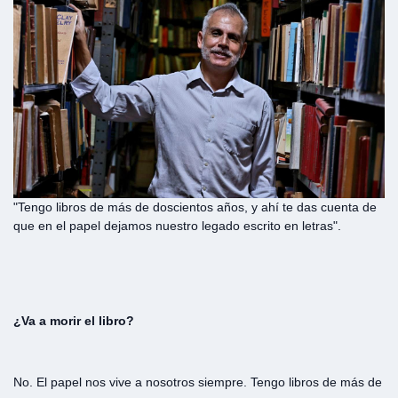
"Tengo libros de más de doscientos años, y ahí te das cuenta de
que en el papel dejamos nuestro legado escrito en letras".
¿Va a morir el libro?
No. El papel nos vive a nosotros siempre. Tengo libros de más de