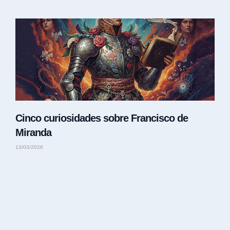
Cinco curiosidades sobre Francisco de
Miranda
13/03/2026