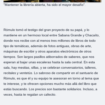
"Mantener la librería abierta, ha sido el mayor desafío".
Rómulo tomó el testigo del gran proyecto de su papá, y lo
mantiene en un hermoso local entre Sabana Grande y Chacaíto,
donde nos recibe con al menos tres millones de libros de todo
tipo de temáticas, además de fotos antiguas, obras de arte,
máquinas de escribir y otros aparatos electrónicos de otros
tiempos. Son largos pasillos atiborrados de saberes, que nos
esperan al bajar unas escaleras hasta la sala central. En esta
sala, hay mesitas, sillas, y se celebran conversatorios, talleres,
recitales y ventetús. Lo sabroso de compartir en el santuario de
Rómulo, es que él y su equipo te asesoran en torno al tema que
te interese, y te ofrecen opciones mucho más allá del libro que
estás buscando. Los precios son bastante solidarios. Incluso, a
veces, hasta te regalan un cafecito.