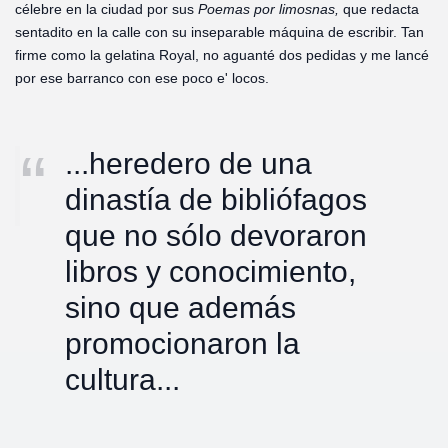
célebre en la ciudad por sus
Poemas por limosnas,
que redacta
sentadito en la calle con su inseparable máquina de escribir. Tan
firme como la gelatina Royal, no aguanté dos pedidas y me lancé
por ese barranco con ese poco e' locos.
...heredero de una
dinastía de bibliófagos
que no sólo devoraron
libros y conocimiento,
sino que además
promocionaron la
cultura...