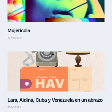
Mujerícola
30/01/2025
Lara, Aidina, Cuba y Venezuela en un abrazo
01/05/2025