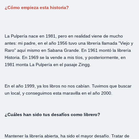
¿Cómo empieza esta historia?
La Pulpería nace en 1981, pero en realidad viene de mucho
antes: mi padre, en el año 1956 tuvo una librería llamada "Viejo y
Raro" aquí mismo en Sabana Grande. En 1961 montó la librería
Historia. En 1969 se la vende a mis tíos, y posteriormente, en
1981 monta La Pulpería en el pasaje Zingg.
En el año 1999, ya los libros no nos cabían. Tuvimos que buscar
un local, y conseguimos esta maravilla en el año 2000.
¿Cuáles han sido tus desafíos como librero?
Mantener la librería abierta, ha sido el mayor desafío. Tratar de