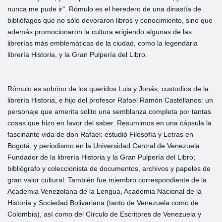
nunca me pude ir". Rómulo es el heredero de una dinastía de
bibliófagos que no sólo devoraron libros y conocimiento, sino que
además promocionaron la cultura erigiendo algunas de las
librerías más emblemáticas de la ciudad, como la legendaria
librería Historia, y la Gran Pulpería del Libro.
Rómulo es sobrino de los queridos Luis y Jonás, custodios de la
librería Historia, e hijo del profesor Rafael Ramón Castellanos: un
personaje que amerita solito una semblanza completa por tantas
cosas que hizo en favor del saber. Resumimos en una cápsula la
fascinante vida de don Rafael: estudió Filosofía y Letras en
Bogotá, y periodismo en la Universidad Central de Venezuela.
Fundador de la librería Historia y la Gran Pulpería del Libro;
bibliógrafo y coleccionista de documentos, archivos y papeles de
gran valor cultural. También fue miembro correspondiente de la
Academia Venezolana de la Lengua, Academia Nacional de la
Historia y Sociedad Bolivariana (tanto de Venezuela como de
Colombia), así como del Círculo de Escritores de Venezuela y