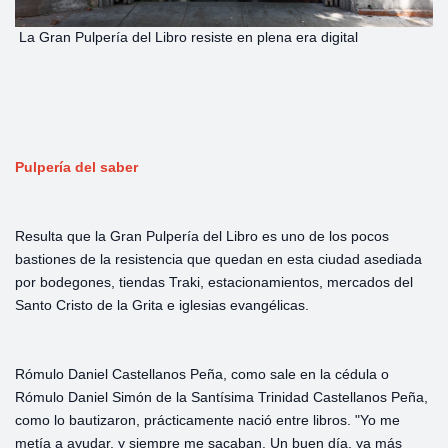
La Gran Pulpería del Libro resiste en plena era digital
Pulpería del saber
Resulta que la Gran Pulpería del Libro es uno de los pocos
bastiones de la resistencia que quedan en esta ciudad asediada
por bodegones, tiendas Traki, estacionamientos, mercados del
Santo Cristo de la Grita e iglesias evangélicas.
Rómulo Daniel Castellanos Peña, como sale en la cédula o
Rómulo Daniel Simón de la Santísima Trinidad Castellanos Peña,
como lo bautizaron, prácticamente nació entre libros. "Yo me
metía a ayudar, y siempre me sacaban. Un buen día, ya más