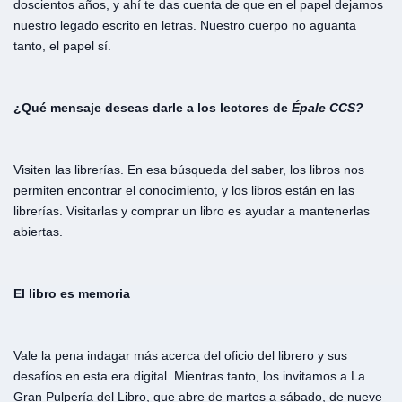
doscientos años, y ahí te das cuenta de que en el papel dejamos
nuestro legado escrito en letras. Nuestro cuerpo no aguanta
tanto, el papel sí.
¿Qué mensaje deseas darle a los lectores de
Épale CCS?
Visiten las librerías. En esa búsqueda del saber, los libros nos
permiten encontrar el conocimiento, y los libros están en las
librerías. Visitarlas y comprar un libro es ayudar a mantenerlas
abiertas.
El libro es memoria
Vale la pena indagar más acerca del oficio del librero y sus
desafíos en esta era digital. Mientras tanto, los invitamos a La
Gran Pulpería del Libro, que abre de martes a sábado, de nueve