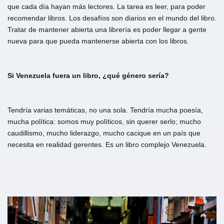
que cada día hayan más lectores. La tarea es leer, para poder
recomendar libros. Los desafíos son diarios en el mundo del libro.
Tratar de mantener abierta una librería es poder llegar a gente
nueva para que pueda mantenerse abierta con los libros.
Si Venezuela fuera un libro, ¿qué género sería?
Tendría varias temáticas, no una sola. Tendría mucha poesía,
mucha política: somos muy políticos, sin querer serlo; mucho
caudillismo, mucho liderazgo, mucho cacique en un país que
necesita en realidad gerentes. Es un libro complejo Venezuela.