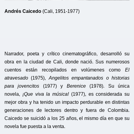
Andrés Caicedo
(Cali, 1951-1977)
Narrador, poeta y crítico cinematográfico, desarrolló su
obra en la ciudad de Cali, donde nació. Sus numerosos
cuentos están recopilados en volúmenes como
El
atravesado
(1975),
Angelitos empantanados o historias
para jovencitos
(1977) y
Berenice
(1978). Su única
novela,
¡Que viva la música!
(1977), es considerada su
mejor obra y ha tenido un impacto perdurable en distintas
generaciones de lectores dentro y fuera de Colombia.
Caicedo se suicidó a los 25 años, el mismo día en que su
novela fue puesta a la venta.