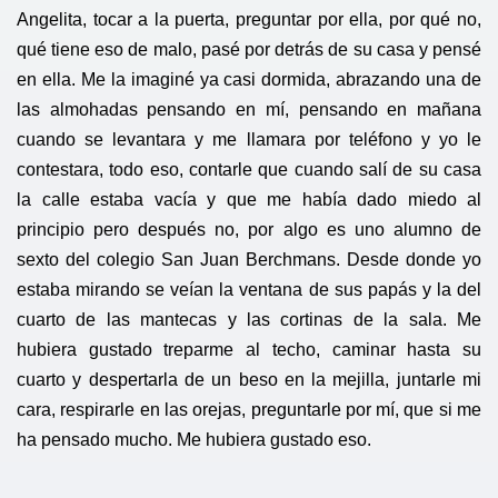
Angelita, tocar a la puerta, preguntar por ella, por qué no,
qué tiene eso de malo, pasé por detrás de su casa y pensé
en ella. Me la imaginé ya casi dormida, abrazando una de
las almohadas pensando en mí, pensando en mañana
cuando se levantara y me llamara por teléfono y yo le
contestara, todo eso, contarle que cuando salí de su casa
la calle estaba vacía y que me había dado miedo al
principio pero después no, por algo es uno alumno de
sexto del colegio San Juan Berchmans. Desde donde yo
estaba mirando se veían la ventana de sus papás y la del
cuarto de las mantecas y las cortinas de la sala. Me
hubiera gustado treparme al techo, caminar hasta su
cuarto y despertarla de un beso en la mejilla, juntarle mi
cara, respirarle en las orejas, preguntarle por mí, que si me
ha pensado mucho. Me hubiera gustado eso.