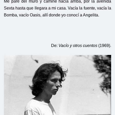
Me paré del muro y caminé hacia arriba, por la avenida
Sexta hasta que llegara a mi casa. Vacía la fuente, vacía la
Bomba, vacío Oasis, allí donde yo conocí a Angelita.
De:
Vacío y otros cuentos
(1969).