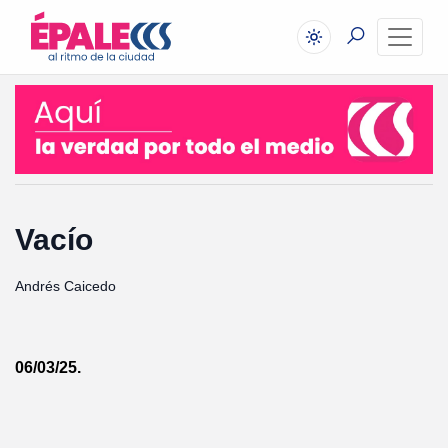
Vacío
Andrés Caicedo
06/03/25.