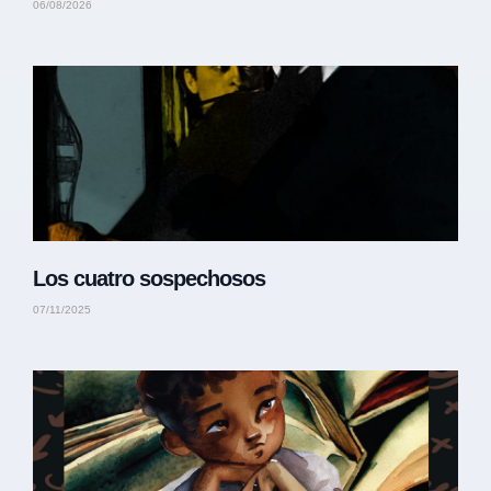
06/08/2026
Los cuatro sospechosos
07/11/2025