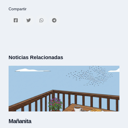
Compartir
Noticias Relacionadas
Mañanita