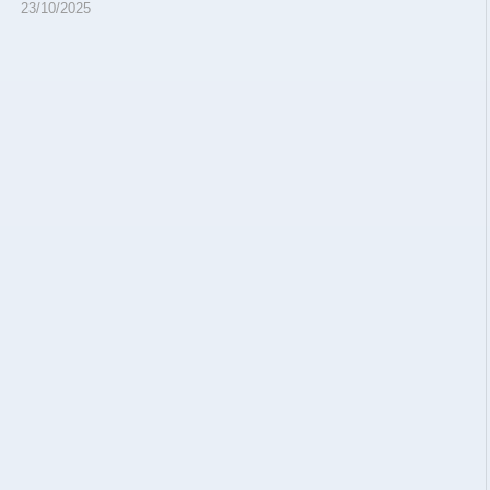
23/10/2025