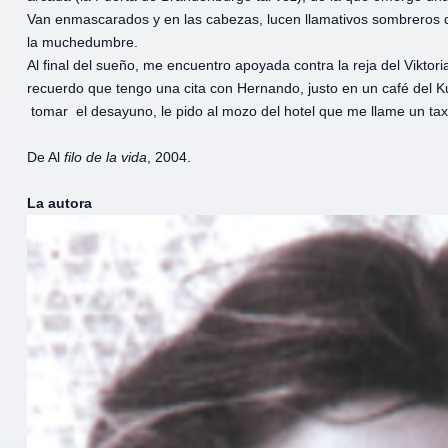
Van enmascarados y en las cabezas, lucen llamativos sombreros 
la muchedumbre.
Al final del sueño, me encuentro apoyada contra la reja del Viktor
recuerdo que tengo una cita con Hernando, justo en un café del K
tomar el desayuno, le pido al mozo del hotel que me llame un ta
De Al
filo de la vida
, 2004.
La autora