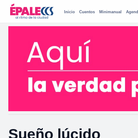
Inicio
Cuentos
Minimanual
Agend
Sueño lúcido