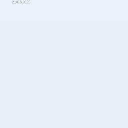
21/03/2025