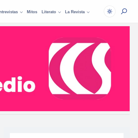
Mitos
ntrevistas
Literato
La Revista