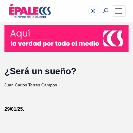
¿Será un sueño?
Juan Carlos Torres Campos
29/01/25.