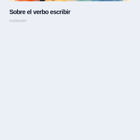
Sobre el verbo escribir
21/08/2025