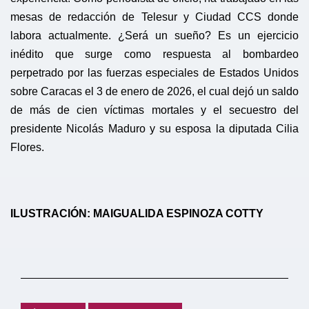
mesas de redacción de Telesur y Ciudad CCS donde
labora actualmente. ¿Será un sueño? Es un ejercicio
inédito que surge como respuesta al bombardeo
perpetrado por las fuerzas especiales de Estados Unidos
sobre Caracas el 3 de enero de 2026, el cual dejó un saldo
de más de cien víctimas mortales y el secuestro del
presidente Nicolás Maduro y su esposa la diputada Cilia
Flores.
ILUSTRACIÓN: MAIGUALIDA ESPINOZA COTTY