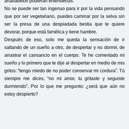
analfabetos pudieran entenderlas.
No se puede ser tan ingenuo para ir por la vida pensando
que por ser vegetariano, puedes caminar por la selva sin
ser la presa de una despiadada bestia que te quiere
devorar, porque está famélica y tiene hambre.
Después de eso, solo me queda la sensación de ir
saltando de un sueño a otro, de despertar y no dormir, de
arrastrar el cansancio en el cuerpo. Te he comentado mi
sueño y lo primero que te dije al despertar en medio de mis
gritos: “tengo miedo de no poder conservar mi cordura”. Tú
siempre me dices, “no mi amor, tu gritaste y seguiste
durmiendo”. Por lo que me pregunto: ¿será que aún no
estoy despierto?