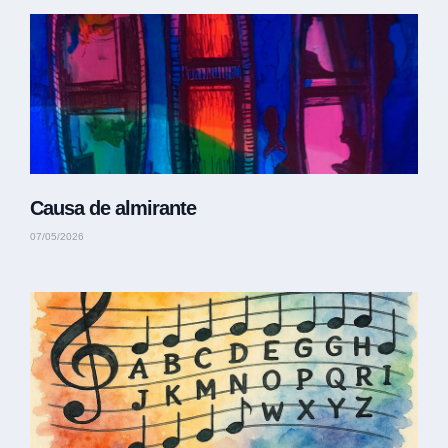
Causa de almirante
07/05/2026