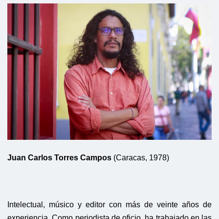
Juan Carlos Torres Campos
(Caracas, 1978)
Intelectual, músico y editor con más de veinte años de
experiencia. Como periodista de oficio, ha trabajado en las