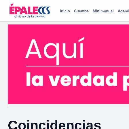
Inicio
Cuentos
Minimanual
Agend
Coincidencias