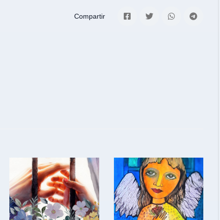
Compartir