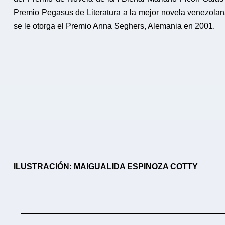
Premio Pegasus de Literatura a la mejor novela venezolana
se le otorga el Premio Anna Seghers, Alemania en 2001.
ILUSTRACIÓN: MAIGUALIDA ESPINOZA COTTY