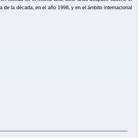
 de la década, en el año 1998, y en el ámbito internacional