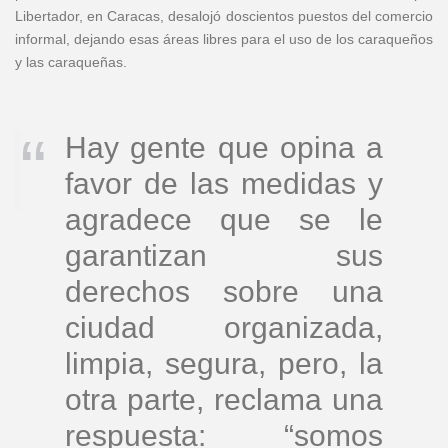
Libertador, en Caracas, desalojó doscientos puestos del comercio
informal, dejando esas áreas libres para el uso de los caraqueños
y las caraqueñas.
Hay gente que opina a
favor de las medidas y
agradece que se le
garantizan sus
derechos sobre una
ciudad organizada,
limpia, segura, pero, la
otra parte, reclama una
respuesta: “somos