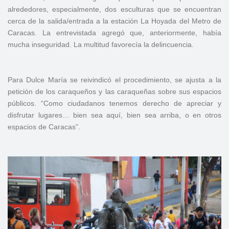
alrededores, especialmente, dos esculturas que se encuentran
cerca de la salida/entrada a la estación La Hoyada del Metro de
Caracas. La entrevistada agregó que, anteriormente, había
mucha inseguridad. La multitud favorecía la delincuencia.
Para Dulce María se reivindicó el procedimiento, se ajusta a la
petición de los caraqueños y las caraqueñas sobre sus espacios
públicos. “Como ciudadanos tenemos derecho de apreciar y
disfrutar lugares… bien sea aquí, bien sea arriba, o en otros
espacios de Caracas”.