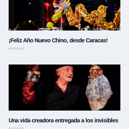
¡Feliz Año Nuevo Chino, desde Caracas!
05/02/2025
Una vida creadora entregada a los invisibles
20/11/2022