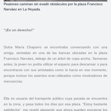
Peatones caminan sin evadir obstáculos por la plaza Francisco
Narváez en La Hoyada.
“¡Es un derecho!”
Dulce María Chaparro se encontraba conversando con una
amiga, sentadas en una de las bancas ubicadas en la plaza
Francisco Narváez, debajo de un árbol de copa ancha. Semanas
antes, la joven no podía utilizar el espacio para descansar o para
encontrarse con sus amistades como lo hacía en ese momento,
porque incluso los asientos eran utilizados como mostradores de
mercancías.
Ella es usuaria del transporte público cuya parada se encuentra
en la zona, y pasa todos los días por esa plaza. “Estoy bastante
satisfecha”, me reveló alegando que ahora pueden preciarse los