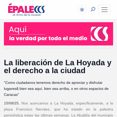
La liberación de La Hoyada y
el derecho a la ciudad
“Como ciudadanos tenemos derecho de apreciar y disfrutar
lugares& bien sea aquí, bien sea arriba, o en otros espacios de
Caracas”
15/08/25.
Nos acercamos a La Hoyada, específicamente, a la
plaza Francisco Narváez, que ha estado en la palestra
periodística estas las últimas semanas. La Alcaldía del municipio