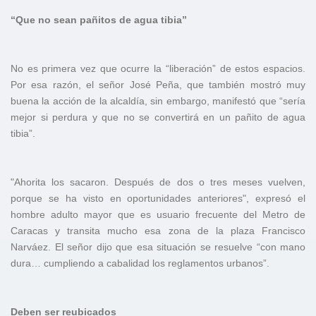
“Que no sean pañitos de agua tibia”
No es primera vez que ocurre la “liberación” de estos espacios.
Por esa razón, el señor José Peña, que también mostró muy
buena la acción de la alcaldía, sin embargo, manifestó que “sería
mejor si perdura y que no se convertirá en un pañito de agua
tibia”.
"Ahorita los sacaron. Después de dos o tres meses vuelven,
porque se ha visto en oportunidades anteriores", expresó el
hombre adulto mayor que es usuario frecuente del Metro de
Caracas y transita mucho esa zona de la plaza Francisco
Narváez. El señor dijo que esa situación se resuelve “con mano
dura… cumpliendo a cabalidad los reglamentos urbanos”.
Deben ser reubicados