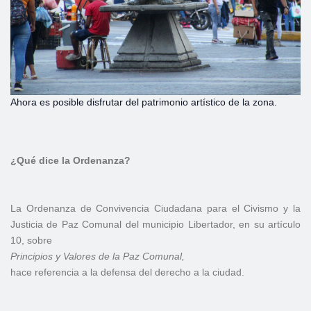
Ahora es posible disfrutar del patrimonio artístico de la zona.
¿Qué dice la Ordenanza?
La Ordenanza de Convivencia Ciudadana para el Civismo y la
Justicia de Paz Comunal del municipio Libertador, en su artículo
10, sobre
Principios y Valores de la Paz Comunal,
hace referencia a la defensa del derecho a la ciudad.