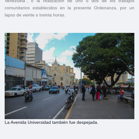
Venezuela”, o la realización de uno o dos de los trabajos
comunitarios establecidos en la presente Ordenanza, por un
lapso de veinte o treinta horas.
La Avenida Universidad también fue despejada.