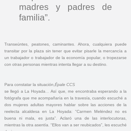
madres y padres de
familia”.
Transeúntes, peatones, caminantes. Ahora, cualquiera puede
transitar por la plaza sin tener que evitar pisarle la mercancía a
un trabajador o trabajador de la economía popular, o tropezarse
con otras personas mientras intenta llegar a su destino.
Para constatar la situación,
Épale CCS
se llegó a La Hoyada… Así que, me encontraba esperando a la
fotógrafa que me acompañaría en la travesía, cuando escuché a
dos mujeres adultas mayores hablar sobre las acciones de la
reelecta alcaldesa en La Hoyada: “Carmen Meléndez no es
buena ni mala, es justa”. Aclaró una de las interlocutoras,
mientras la otra asentía. “Ellos van a ser reubicados”, les escuché