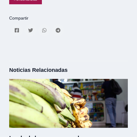
Compartir
Noticias Relacionadas