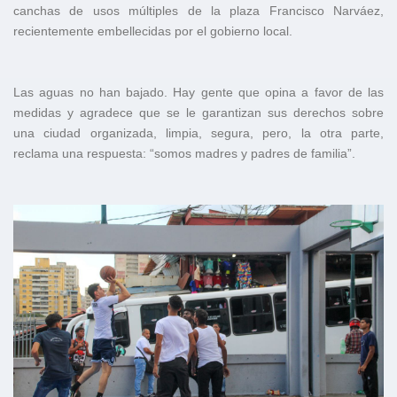
canchas de usos múltiples de la plaza Francisco Narváez,
recientemente embellecidas por el gobierno local.
Las aguas no han bajado. Hay gente que opina a favor de las
medidas y agradece que se le garantizan sus derechos sobre
una ciudad organizada, limpia, segura, pero, la otra parte,
reclama una respuesta: “somos madres y padres de familia”.