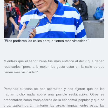
"Ellos prefieren las calles porque tienen más vistosidad".
Mientras que el señor Peña fue más enfático al decir que deben
reubicarlos “pero, a lo mejor, les gusta estar en la calle porque
tienen más vistosidad”.
Personas curiosas se nos acercaron y nos dijeron que no les
habían dicho nada sobre una posible reubicación. Otros se
presentaron como trabajadores de la economía popular y que se
organizaban para mantener las áreas limpias, entre esas, las