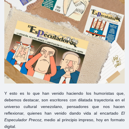
Y esto es lo que han venido haciendo los humoristas que,
debemos destacar, son escritores con dilatada trayectoria en el
universo cultural venezolano, pensadores que nos hacen
reflexionar, quienes han venido dando vida al encartado
El
Especulador Precoz,
medio al principio impreso, hoy en formato
digital.