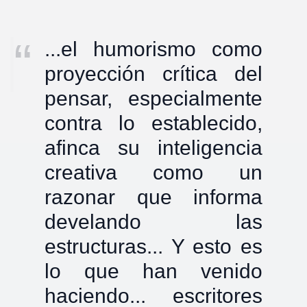
...el humorismo como
proyección crítica del
pensar, especialmente
contra lo establecido,
afinca su inteligencia
creativa como un
razonar que informa
develando las
estructuras... Y esto es
lo que han venido
haciendo... escritores