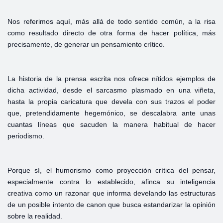
Nos referimos aquí, más allá de todo sentido común, a la risa
como resultado directo de otra forma de hacer política, más
precisamente, de generar un pensamiento crítico.
La historia de la prensa escrita nos ofrece nítidos ejemplos de
dicha actividad, desde el sarcasmo plasmado en una viñeta,
hasta la propia caricatura que devela con sus trazos el poder
que, pretendidamente hegemónico, se descalabra ante unas
cuantas líneas que sacuden la manera habitual de hacer
periodismo.
Porque sí, el humorismo como proyección crítica del pensar,
especialmente contra lo establecido, afinca su inteligencia
creativa como un razonar que informa develando las estructuras
de un posible intento de canon que busca estandarizar la opinión
sobre la realidad.