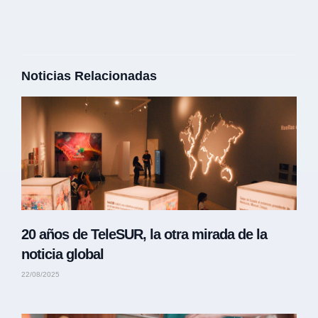
Noticias Relacionadas
20 años de TeleSUR, la otra mirada de la
noticia global
22/08/2025