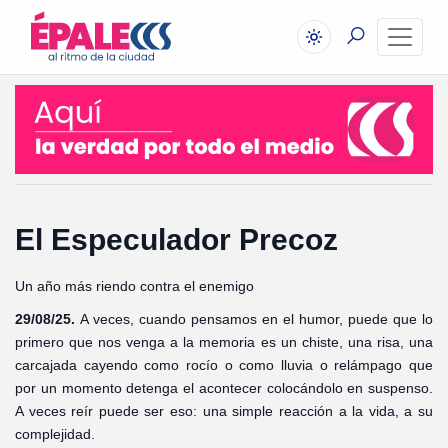
El Especulador Precoz
Un año más riendo contra el enemigo
29/08/25.
A veces, cuando pensamos en el humor, puede que lo
primero que nos venga a la memoria es un chiste, una risa, una
carcajada cayendo como rocío o como lluvia o relámpago que
por un momento detenga el acontecer colocándolo en suspenso.
A veces reír puede ser eso: una simple reacción a la vida, a su
complejidad.