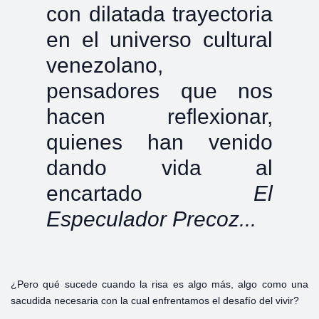
con dilatada trayectoria
en el universo cultural
venezolano,
pensadores que nos
hacen reflexionar,
quienes han venido
dando vida al
encartado
El
Especulador Precoz...
¿Pero qué sucede cuando la risa es algo más, algo como una
sacudida necesaria con la cual enfrentamos el desafío del vivir?