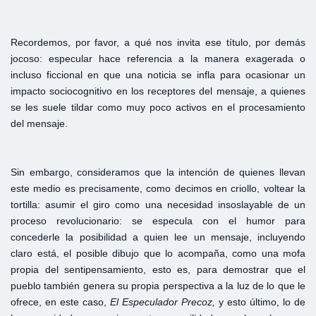
Recordemos, por favor, a qué nos invita ese título, por demás
jocoso: especular hace referencia a la manera exagerada o
incluso ficcional en que una noticia se infla para ocasionar un
impacto sociocognitivo en los receptores del mensaje, a quienes
se les suele tildar como muy poco activos en el procesamiento
del mensaje.
Sin embargo, consideramos que la intención de quienes llevan
este medio es precisamente, como decimos en criollo, voltear la
tortilla: asumir el giro como una necesidad insoslayable de un
proceso revolucionario: se especula con el humor para
concederle la posibilidad a quien lee un mensaje, incluyendo
claro está, el posible dibujo que lo acompaña, como una mofa
propia del sentipensamiento, esto es, para demostrar que el
pueblo también genera su propia perspectiva a la luz de lo que le
ofrece, en este caso,
El Especulador Precoz,
y esto último, lo de