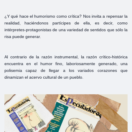
¿Y qué hace el humorismo como crítica? Nos invita a repensar la
realidad, haciéndonos partícipes de ella, es decir, como
intérpretes-protagonistas de una variedad de sentidos que sólo la
risa puede generar.
Al contrario de la razón instrumental, la razón crítico-histórica
encuentra en el humor fino, laboriosamente generado, una
polisemia capaz de llegar a los variados corazones que
dinamizan el acervo cultural de un pueblo.