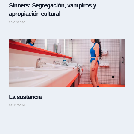
Sinners: Segregación, vampiros y
apropiación cultural
26/02/2026
La sustancia
07/11/2024