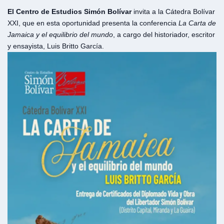
El Centro de Estudios Simón Bolívar
invita a la Cátedra Bolívar
XXI, que en esta oportunidad presenta la conferencia
La Carta de
Jamaica y el equilibrio del mundo
, a cargo del historiador, escritor
y ensayista, Luis Britto García.