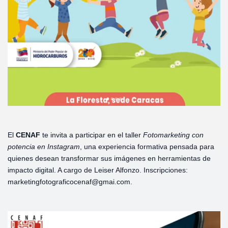
El
CENAF
te invita a participar en el taller
Fotomarketing con
potencia en Instagram
, una experiencia formativa pensada para
quienes desean transformar sus imágenes en herramientas de
impacto digital. A cargo de Leiser Alfonzo. Inscripciones:
marketingfotograficocenaf@gmai.com.