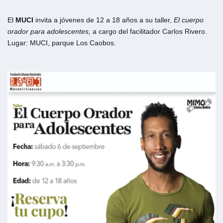
El
MUCI
invita a jóvenes de 12 a 18 años a su taller,
El cuerpo
orador para adolescentes,
a cargo del facilitador Carlos Rivero.
Lugar: MUCI, parque Los Caobos.