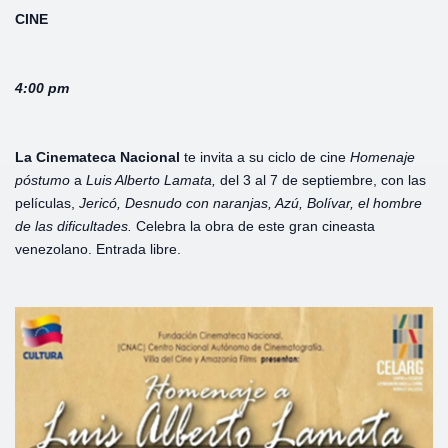
CINE
4:00 pm
La Cinemateca Nacional
te invita a su ciclo de cine
Homenaje
póstumo
a
Luis Alberto Lamata,
del 3 al 7 de septiembre, con las
películas,
Jericó, Desnudo con naranjas, Azú, Bolívar, el hombre
de las dificultades.
Celebra la obra de este gran cineasta
venezolano. Entrada libre.