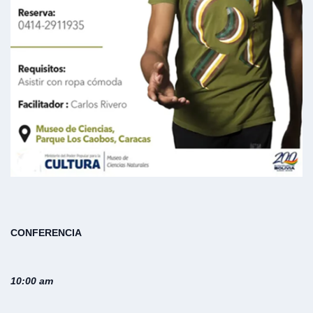
CONFERENCIA
10:00 am