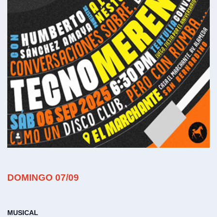
DOMINGO 07/09
MUSICAL