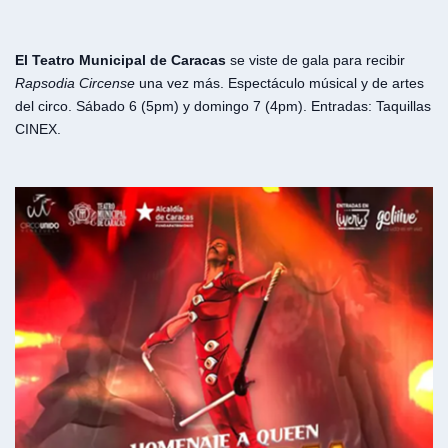
El Teatro Municipal de Caracas
se viste de gala para recibir
Rapsodia Circense
una vez más. Espectáculo músical y de artes
del circo. Sábado 6 (5pm) y domingo 7 (4pm). Entradas: Taquillas
CINEX.