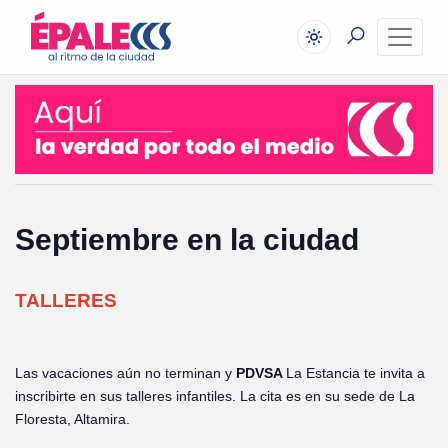
Septiembre en la ciudad
TALLERES
Las vacaciones aún no terminan y
PDVSA
La Estancia te invita a
inscribirte en sus talleres infantiles. La cita es en su sede de La
Floresta, Altamira.