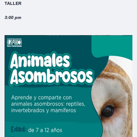
TALLER
3:00 pm