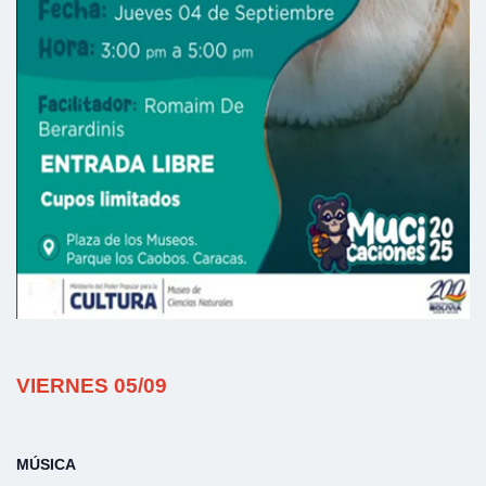
VIERNES 05/09
MÚSICA