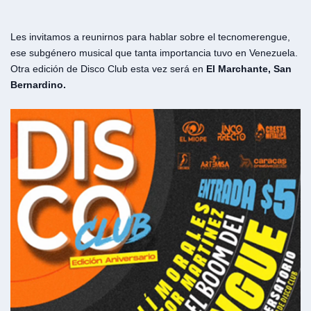
Les invitamos a reunirnos para hablar sobre el tecnomerengue,
ese subgénero musical que tanta importancia tuvo en Venezuela.
Otra edición de Disco Club esta vez será en
El Marchante, San
Bernardino.