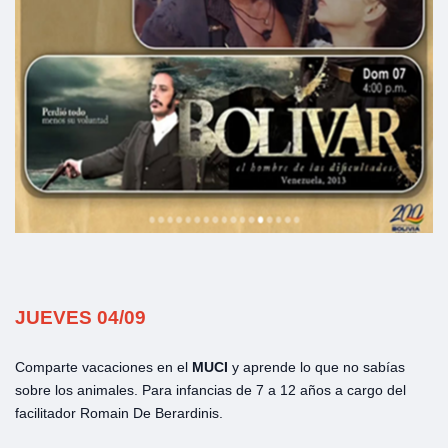
JUEVES 04/09
Comparte vacaciones en el
MUCI
y aprende lo que no sabías
sobre los animales. Para infancias de 7 a 12 años a cargo del
facilitador Romain De Berardinis.