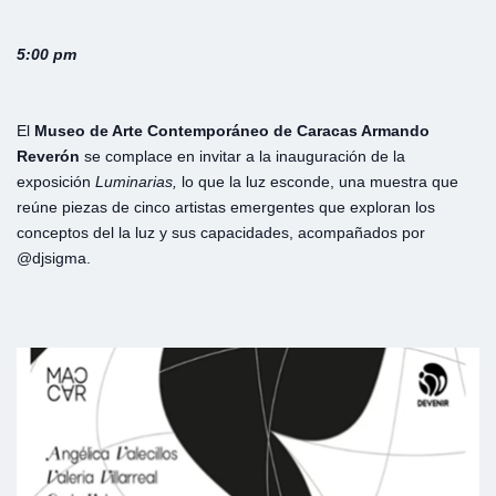
5:00 pm
El
Museo de Arte Contemporáneo de Caracas Armando
Reverón
se complace en invitar a la inauguración de la
exposición
Luminarias,
lo que la luz esconde, una muestra que
reúne piezas de cinco artistas emergentes que exploran los
conceptos del la luz y sus capacidades, acompañados por
@djsigma.