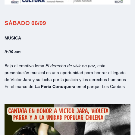
SÁBADO 06/09
MÚSICA
9:00 am
Bajo el emotivo lema
El derecho de vivir en paz
, esta
presentación musical es una oportunidad para honrar el legado
de Víctor Jara y su lucha por la justicia y los derechos humanos.
En el marco de
La Feria Conuquera
en el parque Los Caobos.