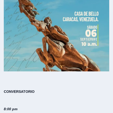
CONVERSATORIO
8:00 pm