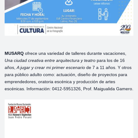
MUSARQ
ofrece una variedad de talleres durante vacaciones,
Una ciudad creativa entre arquitectura y teatro
para los de 16
años,
A jugar y crear mi primer escenario
de 7 a 11 años. Y otros
para público adulto como: actuación, diseño de proyectos para
emprendedores, oratoria escénica y producción de artes
escénicas
.
Información: 0412-5951326, Prof. Maigualida Gamero.