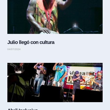
Julio llegó con cultura
04/07/2024