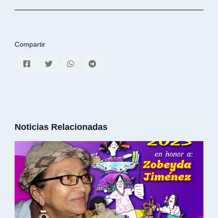
Compartir
Noticias Relacionadas