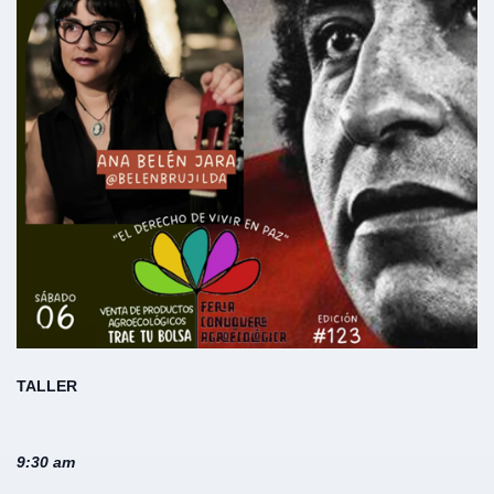
TALLER
9:30 am