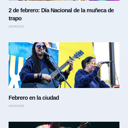
2 de febrero: Día Nacional de la muñeca de
trapo
24/04/2023
Febrero en la ciudad
20/02/2025