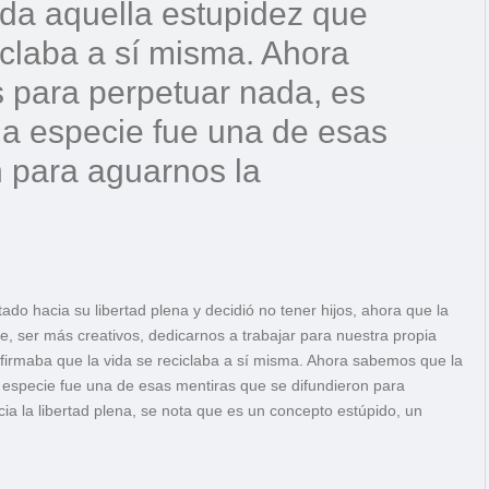
da aquella estupidez que
iclaba a sí misma. Ahora
 para perpetuar nada, es
 la especie fue una de esas
n para aguarnos la
o hacia su libertad plena y decidió no tener hijos, ahora que la
, ser más creativos, dedicarnos a trabajar para nuestra propia
firmaba que la vida se reciclaba a sí misma. Ahora sabemos que la
a especie fue una de esas mentiras que se difundieron para
ia la libertad plena, se nota que es un concepto estúpido, un