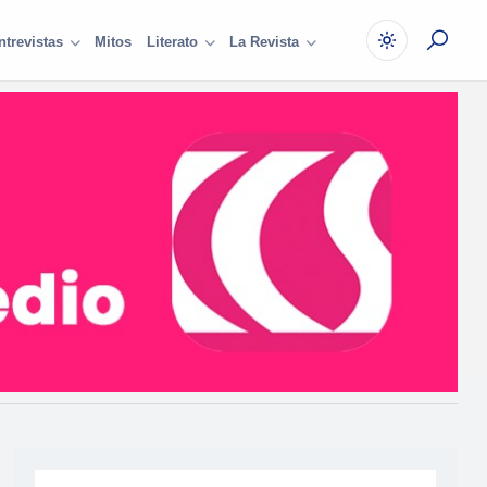
Mitos
ntrevistas
Literato
La Revista