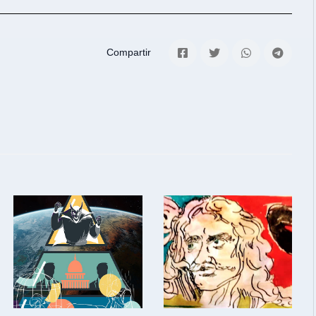
Compartir