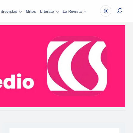
Mitos
ntrevistas
Literato
La Revista