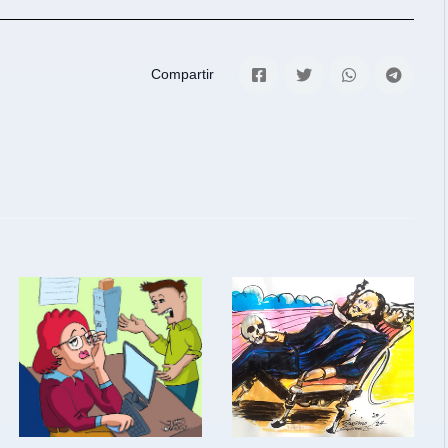
Compartir