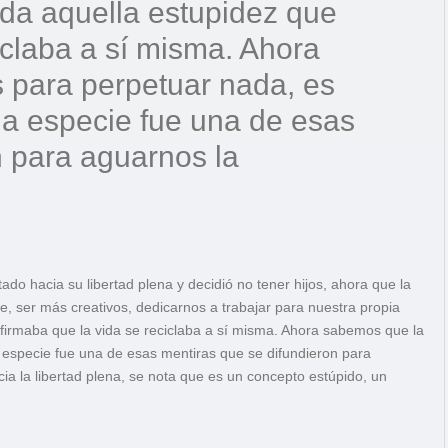
da aquella estupidez que
iclaba a sí misma. Ahora
 para perpetuar nada, es
 la especie fue una de esas
n para aguarnos la
o hacia su libertad plena y decidió no tener hijos, ahora que la
, ser más creativos, dedicarnos a trabajar para nuestra propia
firmaba que la vida se reciclaba a sí misma. Ahora sabemos que la
a especie fue una de esas mentiras que se difundieron para
ia la libertad plena, se nota que es un concepto estúpido, un