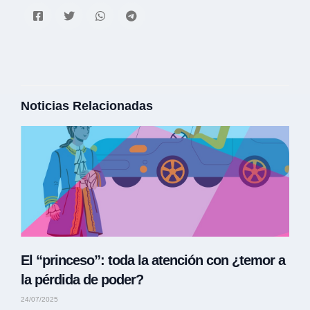
Noticias Relacionadas
El “princeso”: toda la atención con ¿temor a
la pérdida de poder?
24/07/2025