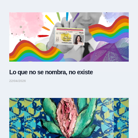
Lo que no se nombra, no existe
22/04/2026