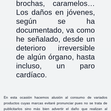
brochas, caramelos…
Los daños en jóvenes,
según se ha
documentado, va como
he señalado, desde un
deterioro irreversible
de algún órgano, hasta
incluso, un paro
cardíaco.
En esta ocasión hacemos alusión al consumo de variados
productos cuyas marcas evitaré pronunciar pues no se trata de
publicitarlos sino más bien advertir el daño que realizan al