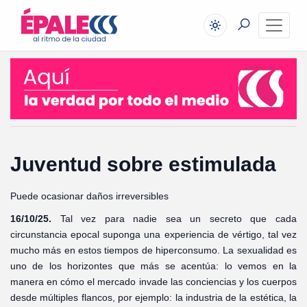
Juventud sobre estimulada
Puede ocasionar daños irreversibles
16/10/25.
Tal vez para nadie sea un secreto que cada
circunstancia epocal suponga una experiencia de vértigo, tal vez
mucho más en estos tiempos de hiperconsumo. La sexualidad es
uno de los horizontes que más se acentúa: lo vemos en la
manera en cómo el mercado invade las conciencias y los cuerpos
desde múltiples flancos, por ejemplo: la industria de la estética, la