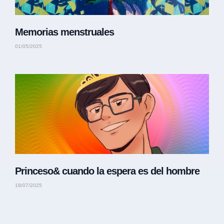
Memorias menstruales
01/05/2025
Princeso& cuando la espera es del hombre
18/07/2025