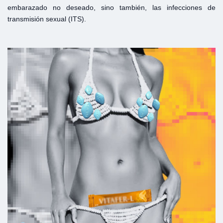
embarazado no deseado, sino también, las infecciones de
transmisión sexual (ITS).