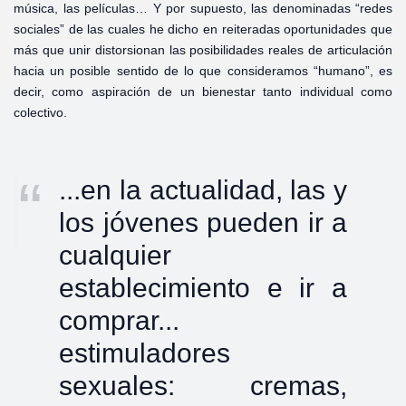
música, las películas… Y por supuesto, las denominadas “redes
sociales” de las cuales he dicho en reiteradas oportunidades que
más que unir distorsionan las posibilidades reales de articulación
hacia un posible sentido de lo que consideramos “humano”, es
decir, como aspiración de un bienestar tanto individual como
colectivo.
...en la actualidad, las y
los jóvenes pueden ir a
cualquier
establecimiento e ir a
comprar...
estimuladores
sexuales: cremas,