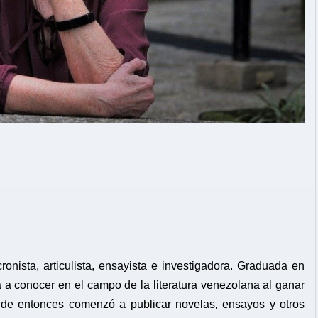
ronista, articulista, ensayista e investigadora. Graduada en
a a conocer en el campo de la literatura venezolana al ganar
r de entonces comenzó a publicar novelas, ensayos y otros