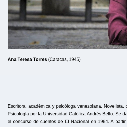
Ana Teresa Torres
(Caracas, 1945)
Escritora, académica y psicóloga venezolana. Novelista, c
Psicología por la Universidad Católica Andrés Bello. Se d
el concurso de cuentos de El Nacional en 1984. A parti