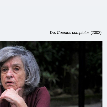
De:
Cuentos completos
(2002).