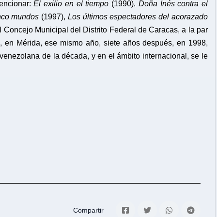
encionar:
El exilio en el tiempo
(1990),
Doña Inés contra el
nco mundos
(1997),
Los últimos espectadores del acorazado
 Concejo Municipal del Distrito Federal de Caracas, a la par
s, en Mérida, ese mismo año, siete años después, en 1998,
venezolana de la década, y en el ámbito internacional, se le
Compartir