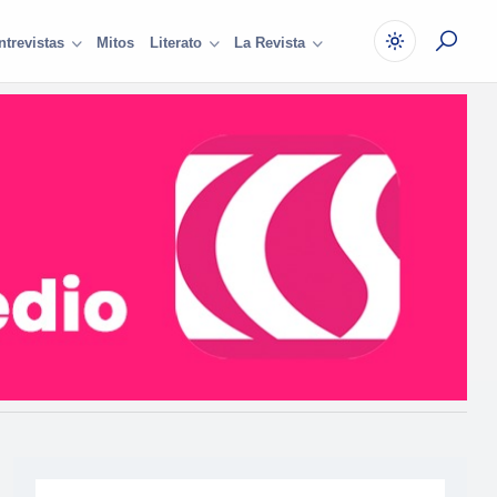
Mitos
ntrevistas
Literato
La Revista