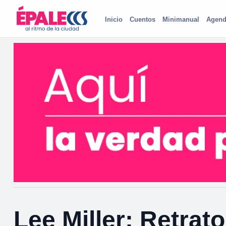
Inicio
Cuentos
Minimanual
Agend
Lee Miller: Retrat