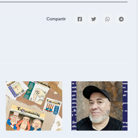
Compartir