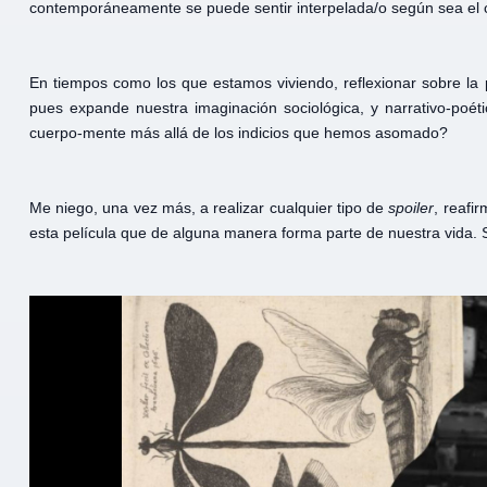
contemporáneamente se puede sentir interpelada/o según sea el 
En tiempos como los que estamos viviendo, reflexionar sobre la p
pues expande nuestra imaginación sociológica, y narrativo-poét
cuerpo-mente más allá de los indicios que hemos asomado?
Me niego, una vez más, a realizar cualquier tipo de
spoiler
, reafi
esta película que de alguna manera forma parte de nuestra vida.