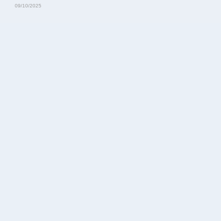
09/10/2025