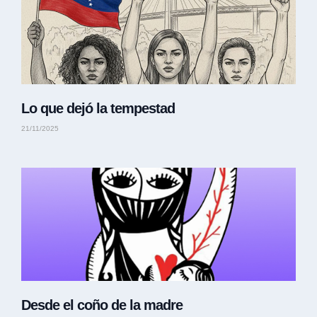
Lo que dejó la tempestad
21/11/2025
Desde el coño de la madre