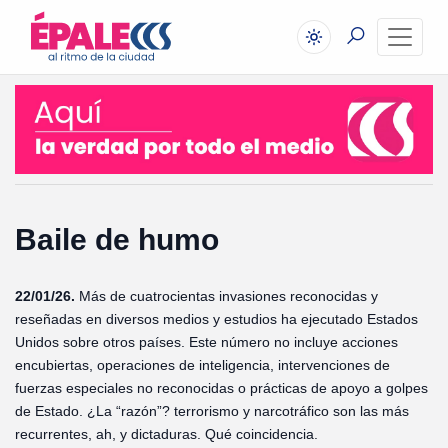
Baile de humo
22/01/26.
Más de cuatrocientas invasiones reconocidas y
reseñadas en diversos medios y estudios ha ejecutado Estados
Unidos sobre otros países. Este número no incluye acciones
encubiertas, operaciones de inteligencia, intervenciones de
fuerzas especiales no reconocidas o prácticas de apoyo a golpes
de Estado. ¿La “razón”? terrorismo y narcotráfico son las más
recurrentes, ah, y dictaduras. Qué coincidencia.