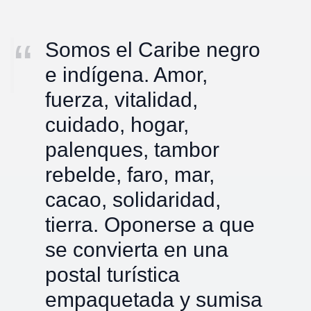
Somos el Caribe negro
e indígena. Amor,
fuerza, vitalidad,
cuidado, hogar,
palenques, tambor
rebelde, faro, mar,
cacao, solidaridad,
tierra. Oponerse a que
se convierta en una
postal turística
empaquetada y sumisa