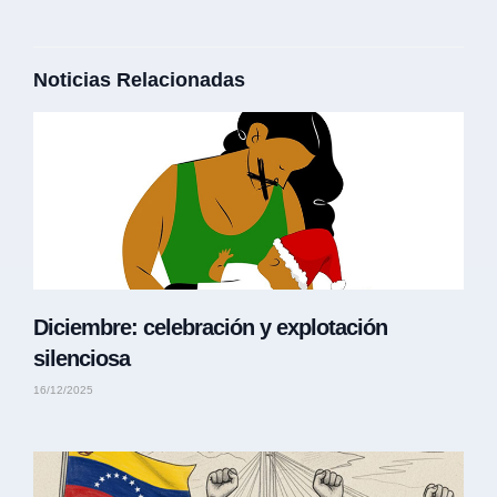
Noticias Relacionadas
Diciembre: celebración y explotación
silenciosa
16/12/2025