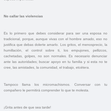
No callar las violencias
Es lo primero que debes considerar para ser una esposa no
tradicional, porque, aunque vivas con el hombre amado, eso no
justifica que debas dolerte amarlo. Los gritos, el menosprecio, la
humillación, el control sobre ti, los empujones, pellizcos,
cachetadas, golpes, no son normales. Es necesario denunciar
ante las autoridades; buscar apoyo en tu familia y si esta no te
cree, las amistades, la comunidad, el trabajo, etcétera.
Tampoco llama los micromachismos. Conversar con tu
compañero le permitirá comprender lo que te molesta.
¡Grita antes de que sea tarde!