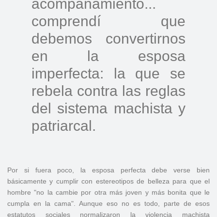
acompañamiento...
comprendí que
debemos convertirnos
en la esposa
imperfecta: la que se
rebela contra las reglas
del sistema machista y
patriarcal.
Por si fuera poco, la esposa perfecta debe verse bien
básicamente y cumplir con estereotipos de belleza para que el
hombre "no la cambie por otra más joven y más bonita que le
cumpla en la cama". Aunque eso no es todo, parte de esos
estatutos sociales normalizaron la violencia machista