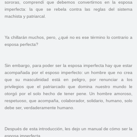
sororas, comprendí que debemos convertirnos en la esposa
imperfecta: la que se rebela contra las reglas del sistema
machista y patriarcal.
Ya chillarán muchos, pero, ¿qué no es ese término lo contrario a
esposa perfecta?
Sin embargo, para poder ser la esposa imperfecta hay que estar
acompañada por el esposo imperfecto: un hombre que no crea
que su masculinidad está en peligro, por renunciar a los
privilegios que el patriarcado que domina nuestro mundo le
otorgó por el solo hecho de tener pene. Un hombre amoroso,
respetuoso, que acompaña, colaborador, solidario, humano, solo
debe ser, verdaderamente humano.
Después de esta introducción, les dejo un manual de cómo ser la
esposa imperfecta.