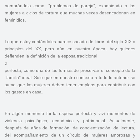
nombrándola como: "problemas de pareja", exponiendo a las
mujeres a ciclos de tortura que muchas veces desencadenan en
feminidios.
Lo que estoy contándoles parece sacado de libros del siglo XIX o
principios del XX, pero aún en nuestra época, hay quienes
defienden la definición de la esposa tradicional
o
perfecta, como una de las formas de preservar el concepto de la
"familia" ideal. Solo que en nuestro contexto a todo lo anterior se
suma que las mujeres deben tener empleos para contribuir con
los gastos en casa.
En algún momento fui la esposa perfecta y viví momentos de
violencia psicológica, económica y patrimonial. Actualmente,
después de años de formación, de concientización, de lectura,
del acompañamiento de un círculo de mujeres amorosas y