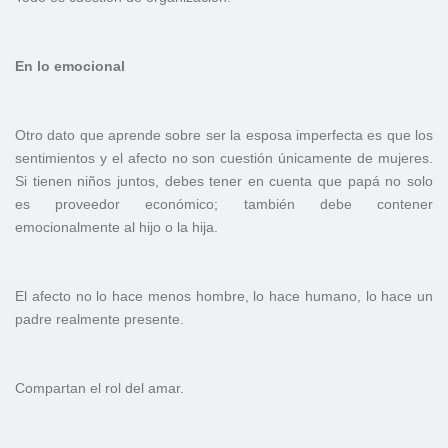
En lo emocional
Otro dato que aprende sobre ser la esposa imperfecta es que los
sentimientos y el afecto no son cuestión únicamente de mujeres.
Si tienen niños juntos, debes tener en cuenta que papá no solo
es proveedor económico; también debe contener
emocionalmente al hijo o la hija.
El afecto no lo hace menos hombre, lo hace humano, lo hace un
padre realmente presente.
Compartan el rol del amar.