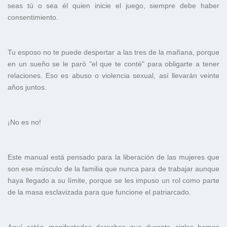
seas tú o sea él quien inicie el juego, siempre debe haber
consentimiento.
Tu esposo no te puede despertar a las tres de la mañana, porque
en un sueño se le paró "el que te conté" para obligarte a tener
relaciones. Eso es abuso o violencia sexual, así llevarán veinte
años juntos.
¡No es no!
Este manual está pensado para la liberación de las mujeres que
son ese músculo de la familia que nunca para de trabajar aunque
haya llegado a su límite, porque se les impuso un rol como parte
de la masa esclavizada para que funcione el patriarcado.