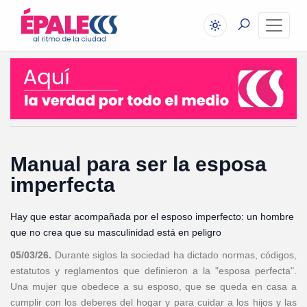
Manual para ser la esposa
imperfecta
Hay que estar acompañada por el esposo imperfecto: un hombre
que no crea que su masculinidad está en peligro
05/03/26.
Durante siglos la sociedad ha dictado normas, códigos,
estatutos y reglamentos que definieron a la "esposa perfecta".
Una mujer que obedece a su esposo, que se queda en casa a
cumplir con los deberes del hogar y para cuidar a los hijos y las