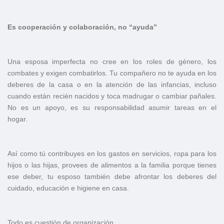
Es cooperación y colaboración, no “ayuda”
Una esposa imperfecta no cree en los roles de género, los
combates y exigen combatirlos. Tu compañero no te ayuda en los
deberes de la casa o en la atención de las infancias, incluso
cuando están recién nacidos y toca madrugar o cambiar pañales.
No es un apoyo, es su responsabilidad asumir tareas en el
hogar.
Así como tú contribuyes en los gastos en servicios, ropa para los
hijos o las hijas, provees de alimentos a la familia porque tienes
ese deber, tu esposo también debe afrontar los deberes del
cuidado, educación e higiene en casa.
Todo es cuestión de organización.