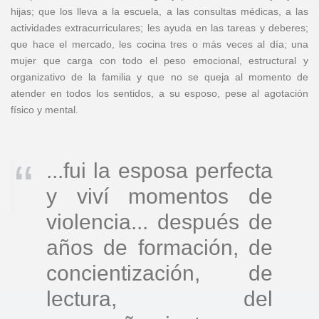
hijas; que los lleva a la escuela, a las consultas médicas, a las
actividades extracurriculares; les ayuda en las tareas y deberes;
que hace el mercado, les cocina tres o más veces al día; una
mujer que carga con todo el peso emocional, estructural y
organizativo de la familia y que no se queja al momento de
atender en todos los sentidos, a su esposo, pese al agotación
físico y mental.
...fui la esposa perfecta
y viví momentos de
violencia... después de
años de formación, de
concientización, de
lectura, del