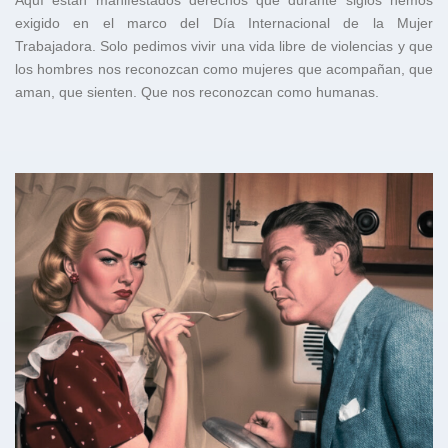
Aquí están manifestados derechos que durante siglos hemos
exigido en el marco del Día Internacional de la Mujer
Trabajadora. Solo pedimos vivir una vida libre de violencias y que
los hombres nos reconozcan como mujeres que acompañan, que
aman, que sienten. Que nos reconozcan como humanas.