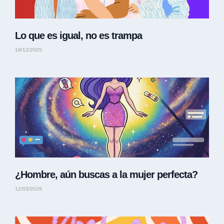
Lo que es igual, no es trampa
19/12/2025
¿Hombre, aún buscas a la mujer perfecta?
12/03/2026