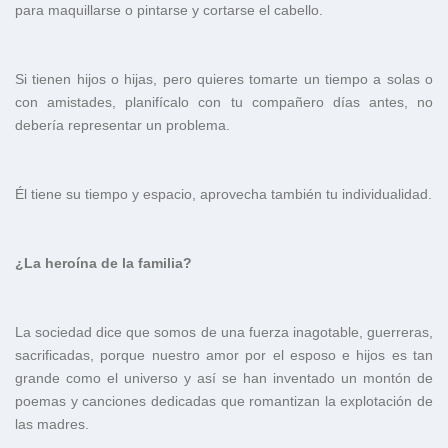
para maquillarse o pintarse y cortarse el cabello.
Si tienen hijos o hijas, pero quieres tomarte un tiempo a solas o
con amistades, planifícalo con tu compañero días antes, no
debería representar un problema.
Él tiene su tiempo y espacio, aprovecha también tu individualidad.
¿La heroína de la familia?
La sociedad dice que somos de una fuerza inagotable, guerreras,
sacrificadas, porque nuestro amor por el esposo e hijos es tan
grande como el universo y así se han inventado un montón de
poemas y canciones dedicadas que romantizan la explotación de
las madres.