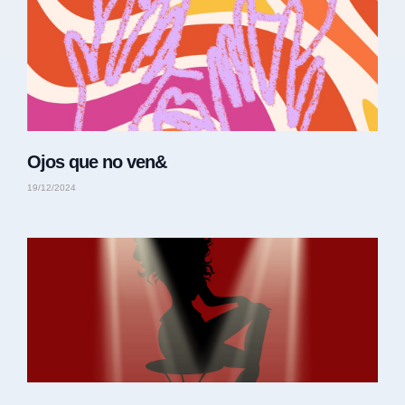
Ojos que no ven&
19/12/2024