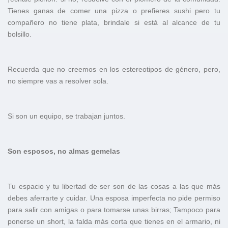
Tienes ganas de comer una pizza o prefieres sushi pero tu
compañero no tiene plata, brindale si está al alcance de tu
bolsillo.
Recuerda que no creemos en los estereotipos de género, pero,
no siempre vas a resolver sola.
Si son un equipo, se trabajan juntos.
Son esposos, no almas gemelas
Tu espacio y tu libertad de ser son de las cosas a las que más
debes aferrarte y cuidar. Una esposa imperfecta no pide permiso
para salir con amigas o para tomarse unas birras; Tampoco para
ponerse un short, la falda más corta que tienes en el armario, ni