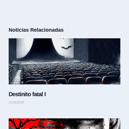
Noticias Relacionadas
Destinito fatal I
21/02/2025