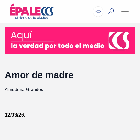
Amor de madre
Almudena Grandes
12/03/26.