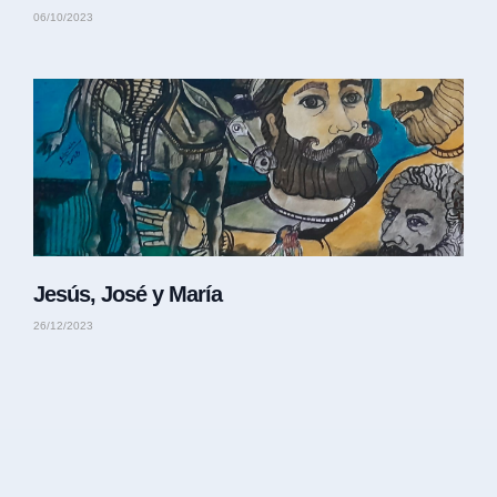
06/10/2023
Jesús, José y María
26/12/2023