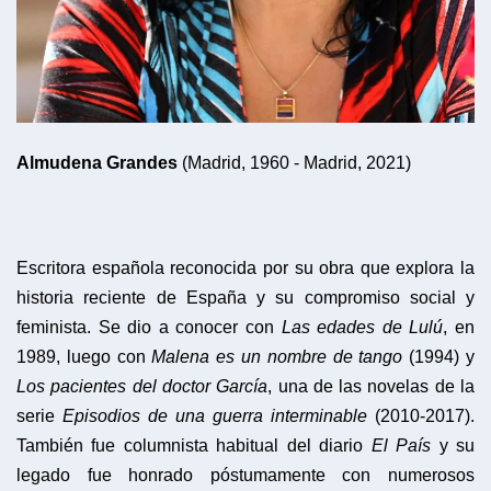
Almudena Grandes
(Madrid, 1960 - Madrid, 2021)
Escritora española reconocida por su obra que explora la
historia reciente de España y su compromiso social y
feminista. Se dio a conocer con
Las edades de Lulú
, en
1989, luego con
Malena es un nombre de tango
(1994) y
Los pacientes del doctor García
, una de las novelas de la
serie
Episodios de una guerra interminable
(2010-2017).
También fue columnista habitual del diario
El País
y su
legado fue honrado póstumamente con numerosos