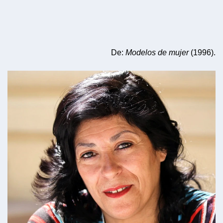
De:
Modelos de mujer
(1996).