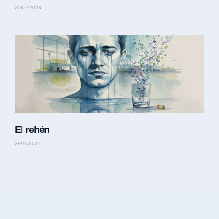
20/07/2023
El rehén
28/11/2025