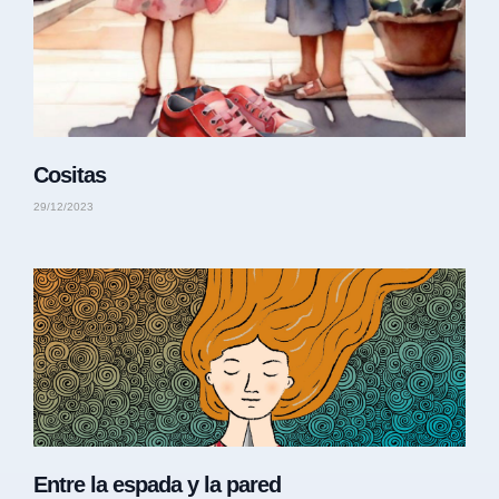
Cositas
29/12/2023
Entre la espada y la pared