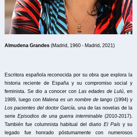
Almudena Grandes
(Madrid, 1960 - Madrid, 2021)
Escritora española reconocida por su obra que explora la
historia reciente de España y su compromiso social y
feminista. Se dio a conocer con
Las edades de Lulú
, en
1989, luego con
Malena es un nombre de tango
(1994) y
Los pacientes del doctor García
, una de las novelas de la
serie
Episodios de una guerra interminable
(2010-2017).
También fue columnista habitual del diario
El País
y su
legado fue honrado póstumamente con numerosos