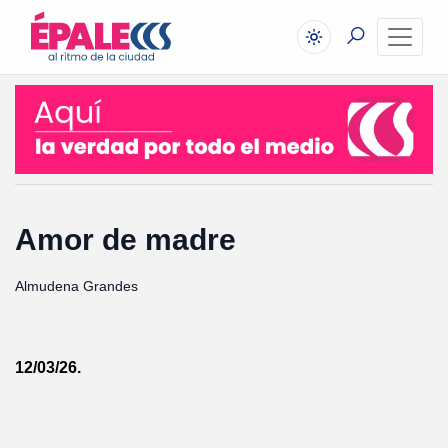
Amor de madre
Almudena Grandes
12/03/26.