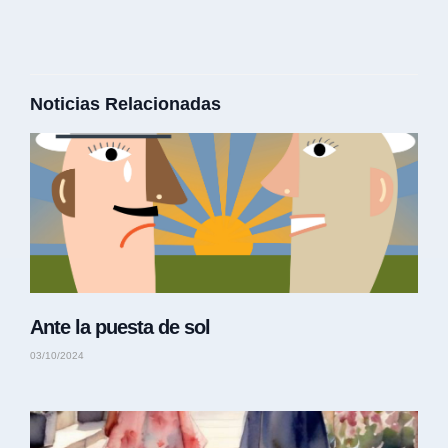
Noticias Relacionadas
Ante la puesta de sol
03/10/2024