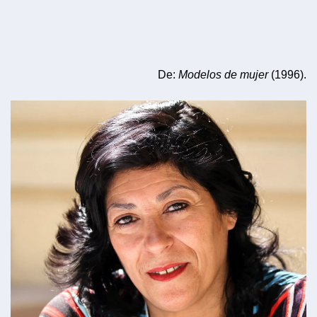
De:
Modelos de mujer
(1996).