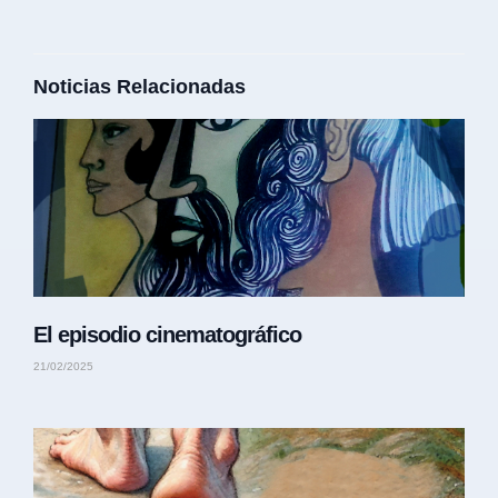
Noticias Relacionadas
El episodio cinematográfico
21/02/2025