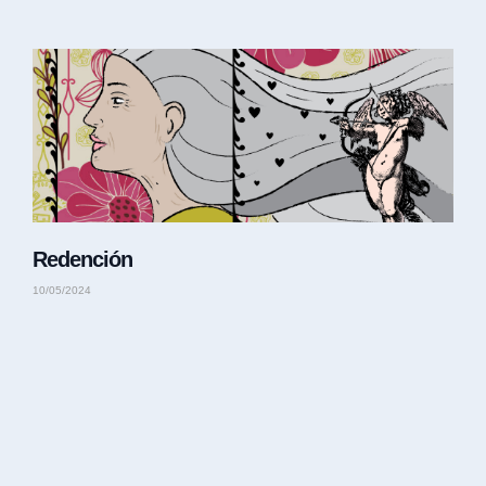
Redención
10/05/2024