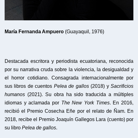
María Fernanda Ampuero
(Guayaquil, 1976)
Destacada escritora y periodista ecuatoriana, reconocida
por su narrativa cruda sobre la violencia, la desigualdad y
el horror cotidiano. Consagrada internacionalmente por
sus libros de cuentos
Pelea de gallos
(2018) y
Sacrificios
humanos
(2021). Su obra ha sido traducida a múltiples
idiomas y aclamada por
The New York Times
. En 2016,
recibió el Premio Cosecha Eñe por el relato de Ñam. En
2018, recibe el Premio Joaquín Gallegos Lara (cuento) por
su libro
Pelea de gallos
.