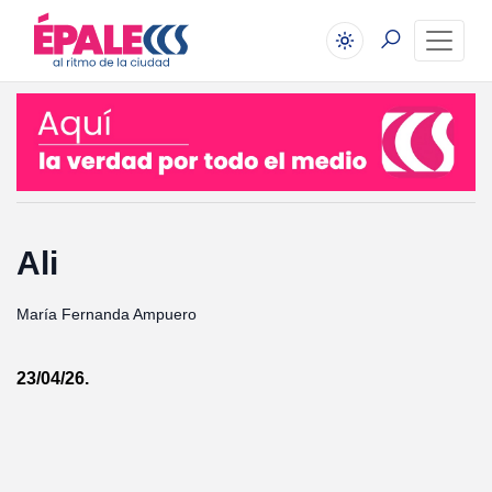
Ali
María Fernanda Ampuero
23/04/26.