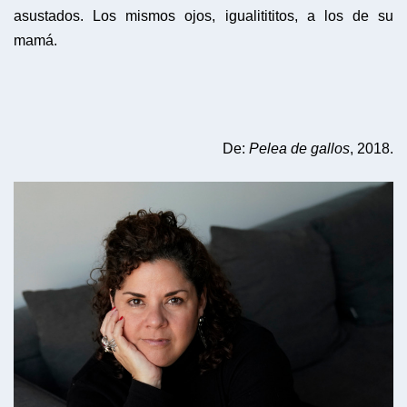
De:
Pelea de gallos
, 2018.