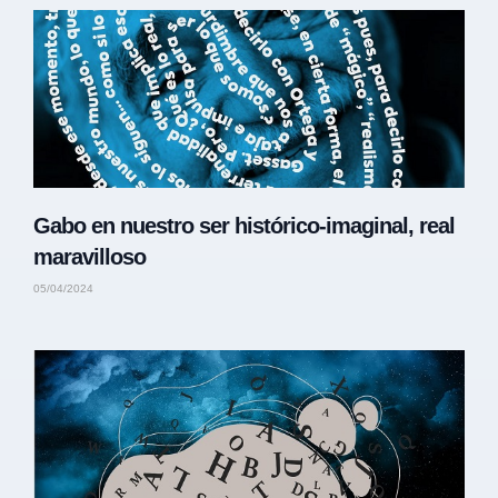
Gabo en nuestro ser histórico-imaginal, real
maravilloso
05/04/2024