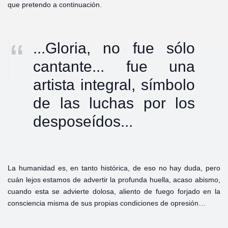
que pretendo a continuación.
...Gloria, no fue sólo
cantante... fue una
artista integral, símbolo
de las luchas por los
desposeídos...
La humanidad es, en tanto histórica, de eso no hay duda, pero
cuán lejos estamos de advertir la profunda huella, acaso abismo,
cuando esta se advierte dolosa, aliento de fuego forjado en la
consciencia misma de sus propias condiciones de opresión…