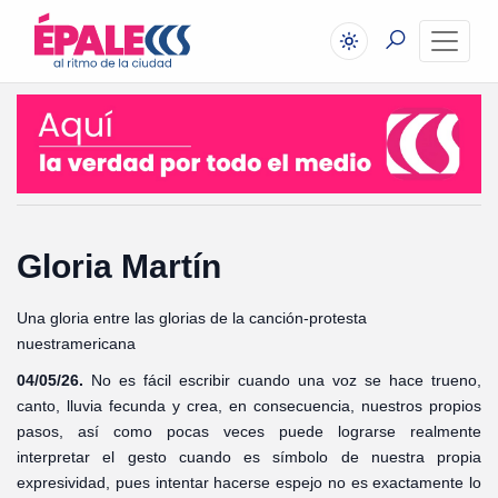
Gloria Martín
Una gloria entre las glorias de la canción-protesta
nuestramericana
04/05/26.
No es fácil escribir cuando una voz se hace trueno,
canto, lluvia fecunda y crea, en consecuencia, nuestros propios
pasos, así como pocas veces puede lograrse realmente
interpretar el gesto cuando es símbolo de nuestra propia
expresividad, pues intentar hacerse espejo no es exactamente lo