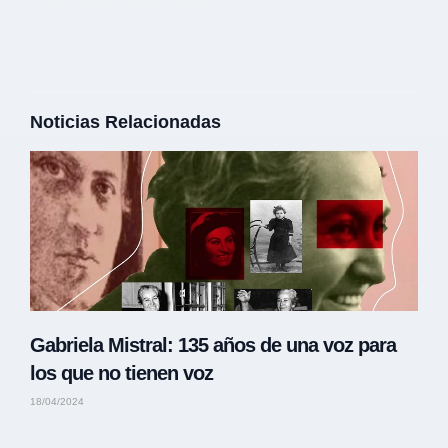
Noticias Relacionadas
Gabriela Mistral: 135 años de una voz para
los que no tienen voz
18/04/2024