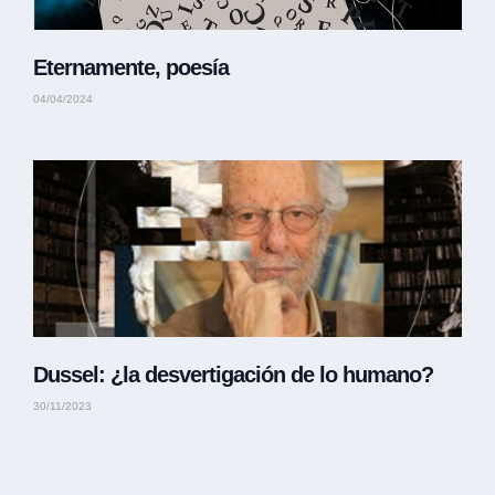
Eternamente, poesía
04/04/2024
Dussel: ¿la desvertigación de lo humano?
30/11/2023