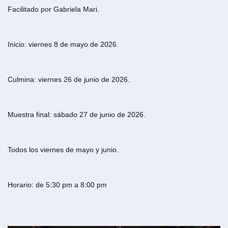
Facilitado por Gabriela Mari.
Inicio: viernes 8 de mayo de 2026.
Culmina: viernes 26 de junio de 2026.
Muestra final: sábado 27 de junio de 2026.
Todos los viernes de mayo y junio.
Horario: de 5:30 pm a 8:00 pm