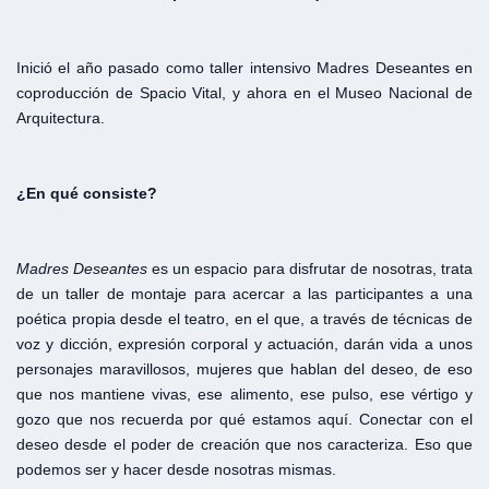
Inició el año pasado como taller intensivo Madres Deseantes en
coproducción de Spacio Vital, y ahora en el Museo Nacional de
Arquitectura.
¿En qué consiste?
Madres Deseantes
es un espacio para disfrutar de nosotras, trata
de un taller de montaje para acercar a las participantes a una
poética propia desde el teatro, en el que, a través de técnicas de
voz y dicción, expresión corporal y actuación, darán vida a unos
personajes maravillosos, mujeres que hablan del deseo, de eso
que nos mantiene vivas, ese alimento, ese pulso, ese vértigo y
gozo que nos recuerda por qué estamos aquí. Conectar con el
deseo desde el poder de creación que nos caracteriza. Eso que
podemos ser y hacer desde nosotras mismas.