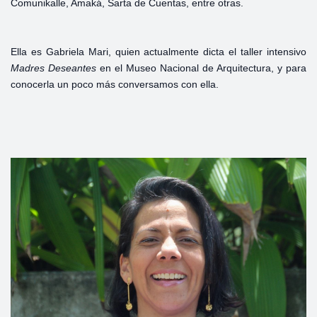
Comunikalle, Amaká, Sarta de Cuentas, entre otras.
Ella es Gabriela Mari, quien actualmente dicta el taller intensivo
Madres
Deseantes
en el Museo Nacional de Arquitectura, y para
conocerla un poco más conversamos con ella.