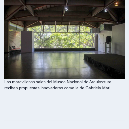
Las maravillosas salas del Museo Nacional de Arquitectura
reciben propuestas innovadoras como la de Gabriela Mari.