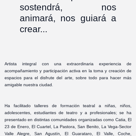
sostendrá, nos
animará, nos guiará a
crear...
Artista integral con una extraordinaria experiencia de
acompañamiento y participación activa en la toma y creación de
espacios para el disfrute del arte, sobre todo para hacer más
amigable nuestra ciudad.
Ha facilitado talleres de formación teatral a niñas, niños,
adolescentes, estudiantes de teatro y a profesionales; se ha
presentado en distintas comunidades organizadas como Catia, El
23 de Enero, El Cuartel, La Pastora, San Benito, La Vega-Sector
Valle Alegre, San Agustín, El Guarataro, El Valle, Coche,