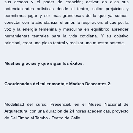
sus deseos y el poder de creación; activar en ellas sus
potencialidades artísticas desde el teatro; soltar prejuicios y
permitirnos jugar y ser más grandiosas de lo que ya somos;
conectar con la abundancia, el amor, la respiración, el cuerpo, la
voz y la energía femenina y masculina en equilibrio; aprender
herramientas teatrales para la vida cotidiana. Y su objetivo
principal, crear una pieza teatral y realizar una muestra potente.
Muchas gracias y que sigan los éxitos.
Coordenadas del taller montaje Madres Deseantes 2:
Modalidad del curso: Presencial, en el Museo Nacional de
Arquitectura, con una duración de 24 horas académicas, proyecto
de Del Timbo al Tambo - Teatro de Calle.