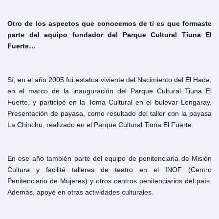
Otro de los aspectos que conocemos de ti es que formaste
p
arte del equipo fundador del Parque Cultural Tiuna El
Fuerte…
Sí, en el año 2005 fui estatua viviente del Nacimiento del El Hada,
en el marco de la inauguración del Parque Cultural Tiuna El
Fuerte, y participé en la Toma Cultural en el bulevar Longaray.
Presentación de payasa, como resultado del taller con la payasa
La Chinchu, realizado en el Parque Cultural Tiuna El Fuerte.
En ese año también parte del equipo de penitenciaria de Misión
Cultura y facilité talleres de teatro en el INOF (Centro
Penitenciario de Mujeres) y otros centros penitenciarios del país.
Además, apoyé en otras actividades culturales.