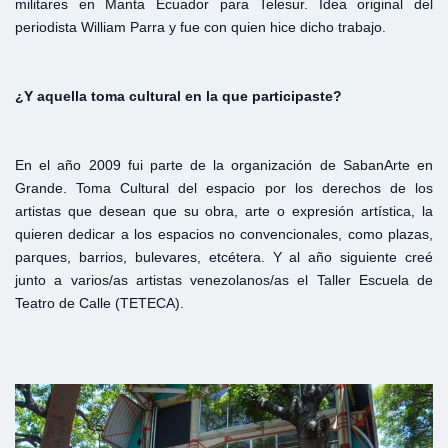
militares en Manta Ecuador para Telesur. Idea original del
periodista William Parra y fue con quien hice dicho trabajo.
¿Y aquella toma cultural en la que participaste
?
En el año 2009 fui parte de la organización de SabanArte en
Grande. Toma Cultural del espacio por los derechos de los
artistas que desean que su obra, arte o expresión artística, la
quieren dedicar a los espacios no convencionales, como plazas,
parques, barrios, bulevares, etcétera. Y al año siguiente creé
junto a varios/as artistas venezolanos/as el Taller Escuela de
Teatro de Calle (TETECA).