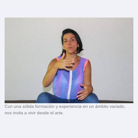
Con una sólida formación y experiencia en un ámbito variado,
nos invita a vivir desde el arte.