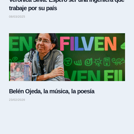
trabaje por su país
08/03/2025
Belén Ojeda, la música, la poesía
23/02/2026