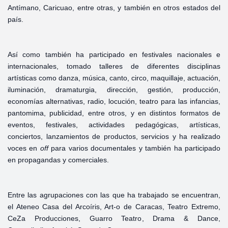
Antímano, Caricuao, entre otras, y también en otros estados del
país.
Así como también ha participado en festivales nacionales e
internacionales, tomado talleres de diferentes disciplinas
artísticas como danza, música, canto, circo, maquillaje, actuación,
iluminación, dramaturgia, dirección, gestión, producción,
economías alternativas, radio, locución, teatro para las infancias,
pantomima, publicidad, entre otros, y en distintos formatos de
eventos, festivales, actividades pedagógicas, artísticas,
conciertos, lanzamientos de productos, servicios y ha realizado
voces en
off
para varios documentales y también ha participado
en propagandas y comerciales.
Entre las agrupaciones con las que ha trabajado se encuentran,
el Ateneo Casa del Arcoíris, Art-o de Caracas, Teatro Extremo,
CeZa Producciones, Guarro Teatro, Drama & Dance,