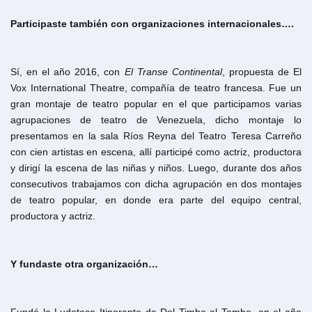
Participaste también con organizaciones internacionales….
Sí, en el año 2016, con
El
Transe
Continental
, propuesta de El
Vox International Theatre, compañía de teatro francesa. Fue un
gran montaje de teatro popular en el que participamos varias
agrupaciones de teatro de Venezuela, dicho montaje lo
presentamos en la sala Ríos Reyna del Teatro Teresa Carreño
con cien artistas en escena, allí participé como actriz, productora
y dirigí la escena de las niñas y niños. Luego, durante dos años
consecutivos trabajamos con dicha agrupación en dos montajes
de teatro popular, en donde era parte del equipo central,
productora y actriz.
Y fundaste otra organización…