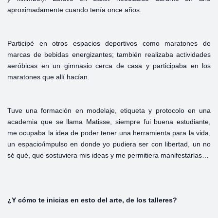
aproximadamente cuando tenía once años.
Participé en otros espacios deportivos como maratones de
marcas de bebidas energizantes; también realizaba actividades
aeróbicas en un gimnasio cerca de casa y participaba en los
maratones que allí hacían.
Tuve una formación en modelaje, etiqueta y protocolo en una
academia que se llama Matisse, siempre fui buena estudiante,
me ocupaba la idea de poder tener una herramienta para la vida,
un espacio/impulso en donde yo pudiera ser con libertad, un no
sé qué, que sostuviera mis ideas y me permitiera manifestarlas…
¿Y cómo te inicias en esto del arte, de los talleres?