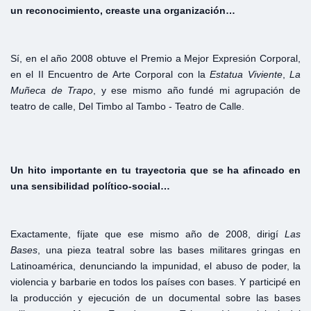
un reconocimiento, creaste una organización…
Sí, en el año 2008 obtuve el Premio a Mejor Expresión Corporal,
en el II Encuentro de Arte Corporal con la
Estatua
Viviente
,
La
Muñeca
de
Trapo
, y ese mismo año fundé mi agrupación de
teatro de calle, Del Timbo al Tambo - Teatro de Calle.
Un hito importante en tu trayectoria que se ha afincado en
una sensibilidad político-social…
Exactamente, fíjate que ese mismo año de 2008, dirigí
Las
Bases
, una pieza teatral sobre las bases militares gringas en
Latinoamérica, denunciando la impunidad, el abuso de poder, la
violencia y barbarie en todos los países con bases. Y participé en
la producción y ejecución de un documental sobre las bases