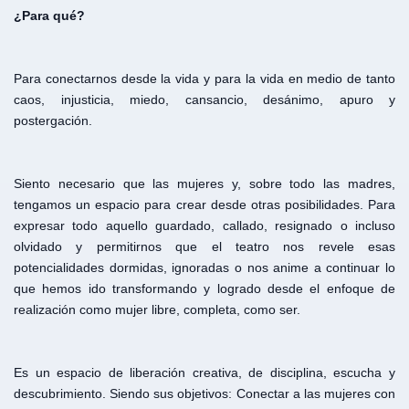
¿Para qué?
Para conectarnos desde la vida y para la vida en medio de tanto
caos, injusticia, miedo, cansancio, desánimo, apuro y
postergación.
Siento necesario que las mujeres y, sobre todo las madres,
tengamos un espacio para crear desde otras posibilidades. Para
expresar todo aquello guardado, callado, resignado o incluso
olvidado y permitirnos que el teatro nos revele esas
potencialidades dormidas, ignoradas o nos anime a continuar lo
que hemos ido transformando y logrado desde el enfoque de
realización como mujer libre, completa, como ser.
Es un espacio de liberación creativa, de disciplina, escucha y
descubrimiento. Siendo sus objetivos: Conectar a las mujeres con