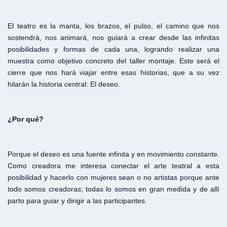
El teatro es la manta, los brazos, el pulso, el camino que nos
sostendrá, nos animará, nos guiará a crear desde las infinitas
posibilidades y formas de cada una, logrando realizar una
muestra como objetivo concreto del taller montaje. Este será el
cierre que nos hará viajar entre esas historias, que a su vez
hilarán la historia central: El deseo.
¿Por qué?
Porque el deseo es una fuente infinita y en movimiento constante.
Como creadora me interesa conectar el arte teatral a esta
posibilidad y hacerlo con mujeres sean o no artistas porque ante
todo somos creadoras; todas lo somos en gran medida y de allí
parto para guiar y dirigir a las participantes.