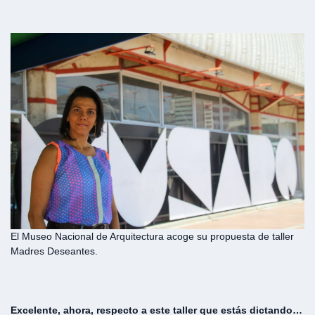
El Museo Nacional de Arquitectura acoge su propuesta de taller
Madres Deseantes.
Excelente, ahora, respecto a este taller que estás dictando…