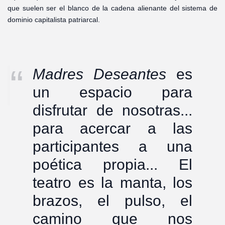
que suelen ser el blanco de la cadena alienante del sistema de
dominio capitalista patriarcal.
Madres Deseantes
es
un espacio para
disfrutar de nosotras...
para acercar a las
participantes a una
poética propia... El
teatro es la manta, los
brazos, el pulso, el
camino que nos