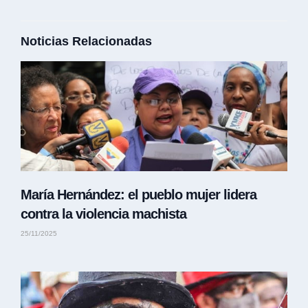
Noticias Relacionadas
María Hernández: el pueblo mujer lidera
contra la violencia machista
25/11/2025