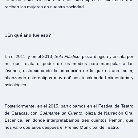
reciben las mujeres en nuestra sociedad.
¿En qué año fue eso?
En el 2011, y en el 2013,
Solo Plástico
, pieza dirigida y escrita por
mí, que relata el poder de los medios para manipular a las
jóvenes, distorsionando la percepción de lo que es una mujer,
afianzando estereotipos muy dañinos, insalubridad alimentaria y
psicológica.
Posteriormente, en el 2015, participamos en el Festival de Teatro
de Caracas, con
Cuéntame un Cuento
, pieza de Narración Oral
Escénica, en donde interpretábamos tres cuentos Pemón, que
nos valió dos años después el Premio Municipal de Teatro.