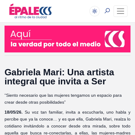
Gabriela Mari: Una artista
integral que invita a Ser
“Siento necesario que las mujeres tengamos un espacio para
crear desde otras posibilidades”
18/05/26.
Su voz tan familiar, invita a escucharla, uno habla y
percibe que ya la conoce… y es que ella, Gabriela Mari, realza lo
cotidiano invitándolo a conocer desde otra mirada, sobre todo
aquella que busca re-conectarlas, a ellas, las mujeres-madres