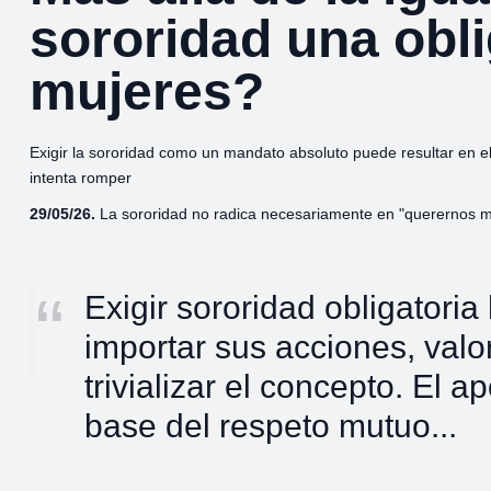
sororidad una obli
mujeres?
Exigir la sororidad como un mandato absoluto puede resultar en el
intenta romper
29/05/26.
La sororidad no radica necesariamente en "querernos mu
Exigir sororidad obligatoria
importar sus acciones, valo
trivializar el concepto. El a
base del respeto mutuo...