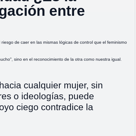
gación entre
 riesgo de caer en las mismas lógicas de control que el feminismo
cho", sino en el reconocimiento de la otra como nuestra igual.
 hacia cualquier mujer, sin
res o ideologías, puede
poyo ciego contradice la