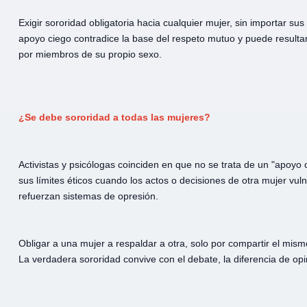
Exigir sororidad obligatoria hacia cualquier mujer, sin importar sus 
apoyo ciego contradice la base del respeto mutuo y puede resultar
por miembros de su propio sexo.
¿Se debe sororidad a todas las mujeres?
Activistas y psicólogas coinciden en que no se trata de un "apoyo 
sus límites éticos cuando los actos o decisiones de otra mujer vu
refuerzan sistemas de opresión.
Obligar a una mujer a respaldar a otra, solo por compartir el mism
La verdadera sororidad convive con el debate, la diferencia de opi