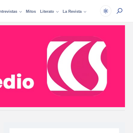
Mitos
ntrevistas
Literato
La Revista