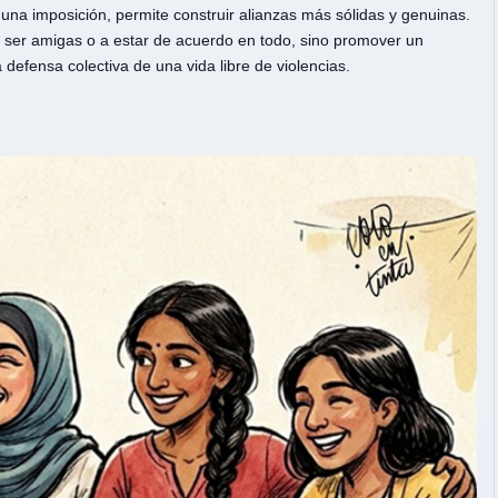
una imposición, permite construir alianzas más sólidas y genuinas.
s a ser amigas o a estar de acuerdo en todo, sino promover un
defensa colectiva de una vida libre de violencias.