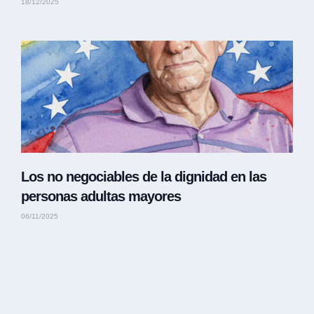
18/12/2025
Los no negociables de la dignidad en las
personas adultas mayores
06/11/2025