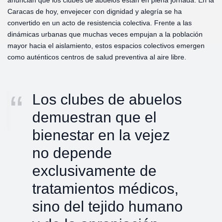
anuncian que los clubes de abuelos están en plena jornada. En la
Caracas de hoy, envejecer con dignidad y alegría se ha
convertido en un acto de resistencia colectiva. Frente a las
dinámicas urbanas que muchas veces empujan a la población
mayor hacia el aislamiento, estos espacios colectivos emergen
como auténticos centros de salud preventiva al aire libre.
Los clubes de abuelos
demuestran que el
bienestar en la vejez
no depende
exclusivamente de
tratamientos médicos,
sino del tejido humano