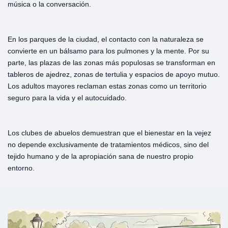
música o la conversación.
En los parques de la ciudad, el contacto con la naturaleza se
convierte en un bálsamo para los pulmones y la mente. Por su
parte, las plazas de las zonas más populosas se transforman en
tableros de ajedrez, zonas de tertulia y espacios de apoyo mutuo.
Los adultos mayores reclaman estas zonas como un territorio
seguro para la vida y el autocuidado.
Los clubes de abuelos demuestran que el bienestar en la vejez
no depende exclusivamente de tratamientos médicos, sino del
tejido humano y de la apropiación sana de nuestro propio
entorno.