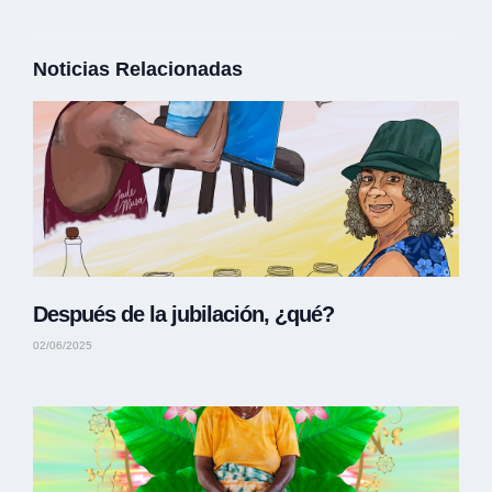
Noticias Relacionadas
Después de la jubilación, ¿qué?
02/06/2025