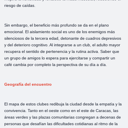
riesgo de caídas.
Sin embargo, el beneficio más profundo se da en el plano
emocional. El aislamiento social es uno de los enemigos más
silenciosos de la tercera edad, detonante de cuadros depresivos
y del deterioro cognitivo. Al integrarse a un club, el adulto mayor
recupera el sentido de pertenencia y la rutina activa. Saber que
un grupo de amigos lo espera para ejercitarse y compartir un
café cambia por completo la perspectiva de su día a día.
Geografía del encuentro
El mapa de estos clubes redibuja la ciudad desde la empatía y la
convivencia. Tanto en el oeste como en el este de Caracas, las
áreas verdes y las plazas comunitarias congregan a decenas de
personas que desafían las dificultades cotidianas al ritmo de la