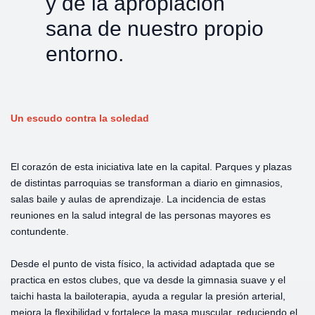
y de la apropiación
sana de nuestro propio
entorno.
Un escudo contra la soledad
El corazón de esta iniciativa late en la capital. Parques y plazas
de distintas parroquias se transforman a diario en gimnasios,
salas baile y aulas de aprendizaje. La incidencia de estas
reuniones en la salud integral de las personas mayores es
contundente.
Desde el punto de vista físico, la actividad adaptada que se
practica en estos clubes, que va desde la gimnasia suave y el
taichi hasta la bailoterapia, ayuda a regular la presión arterial,
mejora la flexibilidad y fortalece la masa muscular, reduciendo el