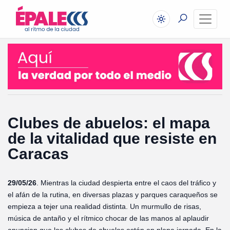
Clubes de abuelos: el mapa
de la vitalidad que resiste en
Caracas
29/05/26
. Mientras la ciudad despierta entre el caos del tráfico y
el afán de la rutina, en diversas plazas y parques caraqueños se
empieza a tejer una realidad distinta. Un murmullo de risas,
música de antaño y el rítmico chocar de las manos al aplaudir