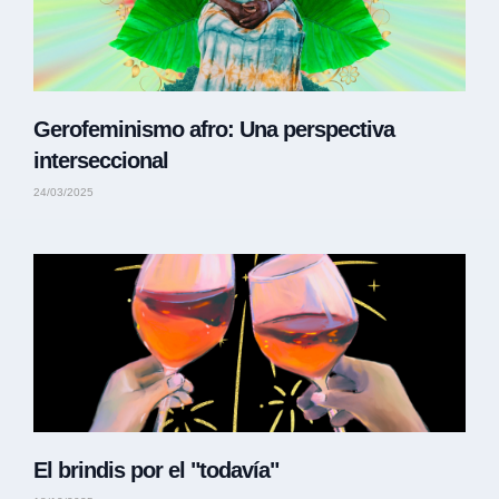
Gerofeminismo afro: Una perspectiva
interseccional
24/03/2025
El brindis por el "todavía"