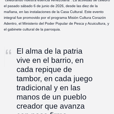
“celebrando nuestra esencia venezolana”. La actividad se celebró
el pasado sábado 6 de junio de 2026, desde las diez de la
mañana, en las instalaciones de la Casa Cultural. Este evento
integral fue promovido por el programa Misión Cultura Corazón
Adentro, el Ministerio del Poder Popular de Pesca y Acuicultura, y
el gabinete cultural de la parroquia.
El alma de la patria
vive en el barrio, en
cada repique de
tambor, en cada juego
tradicional y en las
manos de un pueblo
creador que avanza