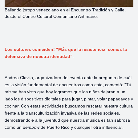
Bailando joropo venezolano en el Encuentro Tradición y Calle,
desde el Centro Cultural Comunitario Antímano.
Los cultores coinciden: “Más que la resistencia, somos la
defensiva de nuestra identidad”.
Andrea Clavijo, organizadora del evento ante la pregunta de cuál
es la visión fundamental de encuentros como este, comentó: "Tú
misma has visto que hoy logramos que los niños dejaran a un
lado los dispositivos digitales para jugar, pintar, volar papagayos y
cocinar. Con estas actividades buscamos rescatar nuestra cultura
frente a la transculturización invasiva de las redes sociales,
demostrándole a la juventud que nuestra música es tan sabrosa
como un
dembow
de Puerto Rico y cualquier otra influencia”.