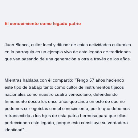
El conocimiento como legado patrio
Juan Blanco, cultor local y difusor de estas actividades culturales
en la parroquia es un ejemplo vivo de este legado de tradiciones
que van pasando de una generación a otra a través de los años.
Mientras hablaba con él compartió: "Tengo 57 años haciendo
este tipo de trabajo tanto como cultor de instrumentos típicos
nacionales como nuestro cuatro venezolano, defendiendo
firmemente desde los once años que ando en esto de que no
podemos ser egoístas con el conocimiento; por lo que debemos
retransmitirlo a los hijos de esta patria hermosa para que ellos
perfeccionen este legado, porque esto constituye su verdadera
identidad".