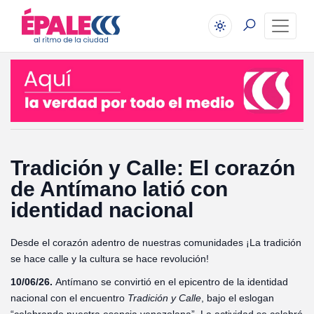
Tradición y Calle: El corazón
de Antímano latió con
identidad nacional
Desde el corazón adentro de nuestras comunidades ¡La tradición
se hace calle y la cultura se hace revolución!
10/06/26.
Antímano se convirtió en el epicentro de la identidad
nacional con el encuentro
Tradición y Calle
, bajo el eslogan