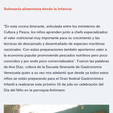
Soberanía alimentaria desde la infancia
"En esta cocina itinerante, articulada entre los ministerios de
Cultura y Pesca, los niños aprenden junto a chefs especializados
el valor nutricional muy importante para su crecimiento y las
técnicas de descamado y desentrañado de especies marítimas
nacionales. Con estas preparaciones también aportamos valor a
la economía popular promoviendo pescados nutritivos pero poco
conocidos y por ende poco comercializados”. Fueron las palabras
de Ana Díaz, cultora de la Escuela Itinerante de Gastronomía
Venezuela quien a su vez nos adelantó que desde ya todos estos
niños se están preparando para el Gran festival Gastronómico
Infantil a realizarse este próximo 16 de julio en celebración del
Día del Niño en la parroquia Antímano.