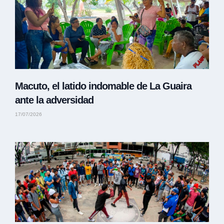
Macuto, el latido indomable de La Guaira
ante la adversidad
17/07/2026