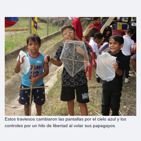
Estos traviesos cambiaron las pantallas por el cielo azul y los
controles por un hilo de libertad al volar sus papagayos.