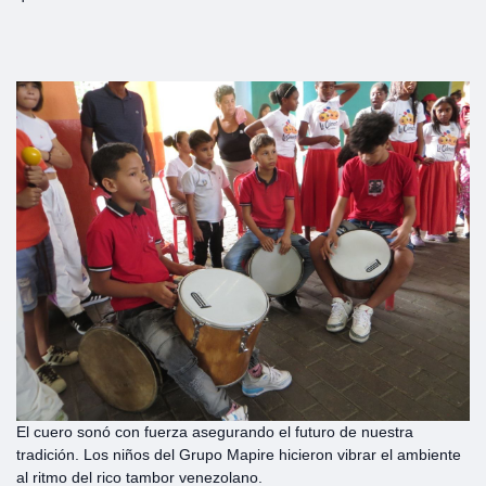
El cuero sonó con fuerza asegurando el futuro de nuestra
tradición. Los niños del Grupo Mapire hicieron vibrar el ambiente
al ritmo del rico tambor venezolano.