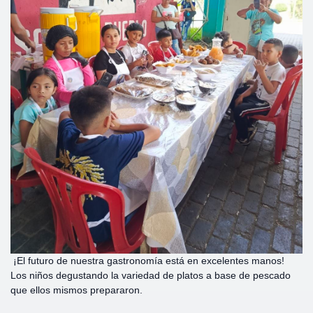
¡El futuro de nuestra gastronomía está en excelentes manos!
Los niños degustando la variedad de platos a base de pescado
que ellos mismos prepararon.