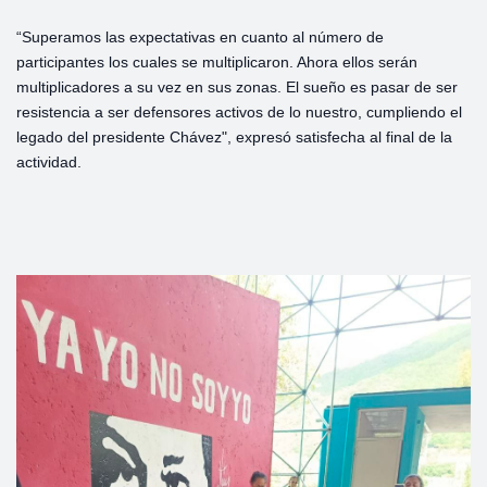
“Superamos las expectativas en cuanto al número de
participantes los cuales se multiplicaron. Ahora ellos serán
multiplicadores a su vez en sus zonas. El sueño es pasar de ser
resistencia a ser defensores activos de lo nuestro, cumpliendo el
legado del presidente Chávez", expresó satisfecha al final de la
actividad.