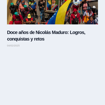
Doce años de Nicolás Maduro: Logros,
conquistas y retos
04/02/2025