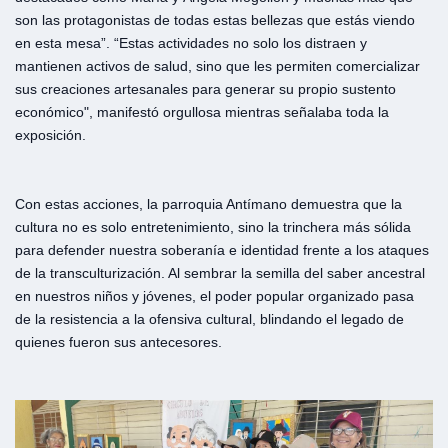
son las protagonistas de todas estas bellezas que estás viendo
en esta mesa”. “Estas actividades no solo los distraen y
mantienen activos de salud, sino que les permiten comercializar
sus creaciones artesanales para generar su propio sustento
económico", manifestó orgullosa mientras señalaba toda la
exposición.
Con estas acciones, la parroquia Antímano demuestra que la
cultura no es solo entretenimiento, sino la trinchera más sólida
para defender nuestra soberanía e identidad frente a los ataques
de la transculturización. Al sembrar la semilla del saber ancestral
en nuestros niños y jóvenes, el poder popular organizado pasa
de la resistencia a la ofensiva cultural, blindando el legado de
quienes fueron sus antecesores.