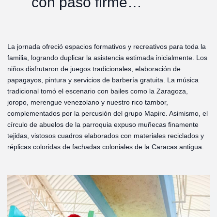
con paso firme…
La jornada ofreció espacios formativos y recreativos para toda la
familia, logrando duplicar la asistencia estimada inicialmente. Los
niños disfrutaron de juegos tradicionales, elaboración de
papagayos, pintura y servicios de barbería gratuita. La música
tradicional tomó el escenario con bailes como la Zaragoza,
joropo, merengue venezolano y nuestro rico tambor,
complementados por la percusión del grupo Mapire. Asimismo, el
círculo de abuelos de la parroquia expuso muñecas finamente
tejidas, vistosos cuadros elaborados con materiales reciclados y
réplicas coloridas de fachadas coloniales de la Caracas antigua.