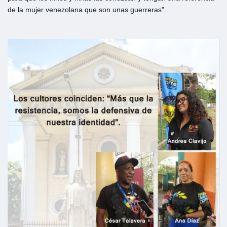
de la mujer venezolana que son unas guerreras".