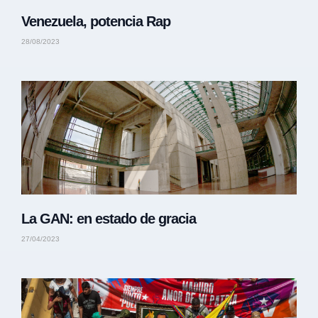
Venezuela, potencia Rap
28/08/2023
La GAN: en estado de gracia
27/04/2023