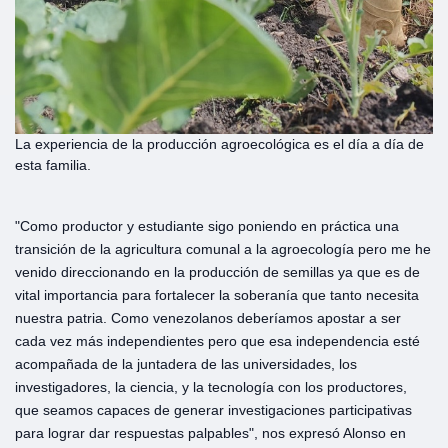
La experiencia de la producción agroecológica es el día a día de
esta familia.
"Como productor y estudiante sigo poniendo en práctica una
transición de la agricultura comunal a la agroecología pero me he
venido direccionando en la producción de semillas ya que es de
vital importancia para fortalecer la soberanía que tanto necesita
nuestra patria. Como venezolanos deberíamos apostar a ser
cada vez más independientes pero que esa independencia esté
acompañada de la juntadera de las universidades, los
investigadores, la ciencia, y la tecnología con los productores,
que seamos capaces de generar investigaciones participativas
para lograr dar respuestas palpables", nos expresó Alonso en