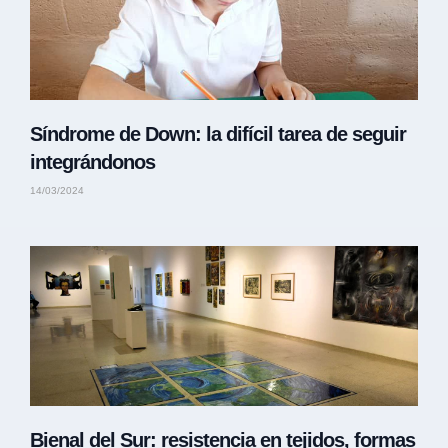
Síndrome de Down: la difícil tarea de seguir
integrándonos
14/03/2024
Bienal del Sur: resistencia en tejidos, formas