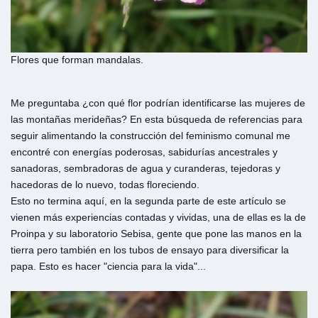
Flores que forman mandalas.
Me preguntaba ¿con qué flor podrían identificarse las mujeres de
las montañas merideñas? En esta búsqueda de referencias para
seguir alimentando la construcción del feminismo comunal me
encontré con energías poderosas, sabidurías ancestrales y
sanadoras, sembradoras de agua y curanderas, tejedoras y
hacedoras de lo nuevo, todas floreciendo.
Esto no termina aquí, en la segunda parte de este artículo se
vienen más experiencias contadas y vividas, una de ellas es la de
Proinpa y su laboratorio Sebisa, gente que pone las manos en la
tierra pero también en los tubos de ensayo para diversificar la
papa. Esto es hacer "ciencia para la vida"...