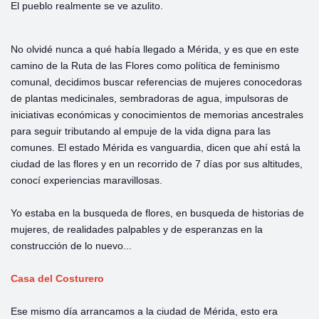
El pueblo realmente se ve azulito.
No olvidé nunca a qué había llegado a Mérida, y es que en este
camino de la Ruta de las Flores como política de feminismo
comunal, decidimos buscar referencias de mujeres conocedoras
de plantas medicinales, sembradoras de agua, impulsoras de
iniciativas económicas y conocimientos de memorias ancestrales
para seguir tributando al empuje de la vida digna para las
comunes. El estado Mérida es vanguardia, dicen que ahí está la
ciudad de las flores y en un recorrido de 7 días por sus altitudes,
conocí experiencias maravillosas.
Yo estaba en la busqueda de flores, en busqueda de historias de
mujeres, de realidades palpables y de esperanzas en la
construcción de lo nuevo...
Casa del Costurero
Ese mismo día arrancamos a la ciudad de Mérida, esto era