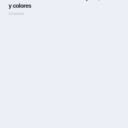
y colores
27/10/2025