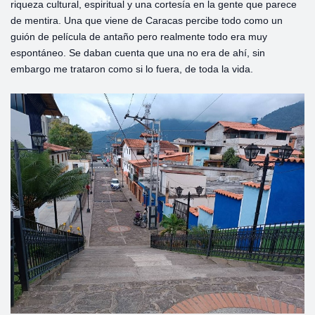
riqueza cultural, espiritual y una cortesía en la gente que parece
de mentira. Una que viene de Caracas percibe todo como un
guión de película de antaño pero realmente todo era muy
espontáneo. Se daban cuenta que una no era de ahí, sin
embargo me trataron como si lo fuera, de toda la vida.