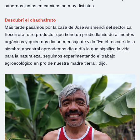
sabernos juntas en caminos no muy distintos.
Descubrí el chachafruto
Más tarde pasamos por la casa de José Arismendi del sector La
Becerrera, otro productor que tiene un predio llenito de alimentos
orgánicos y quien nos dio un mensaje de vida “En el rescate de la
siembra ancestral aprendemos día a día lo que significa la vida
para la naturaleza, seguimos experimentando el trabajo
agroecológico en pro de nuestra madre tierra”, dijo.