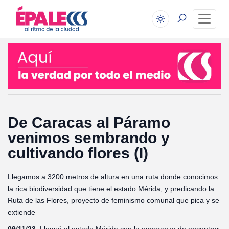
De Caracas al Páramo
venimos sembrando y
cultivando flores (I)
Llegamos a 3200 metros de altura en una ruta donde conocimos
la rica biodiversidad que tiene el estado Mérida, y predicando la
Ruta de las Flores, proyecto de feminismo comunal que pica y se
extiende