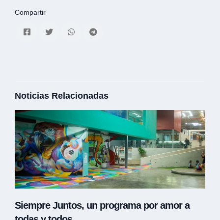
Compartir
Noticias Relacionadas
Siempre Juntos, un programa por amor a
todas y todos