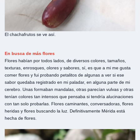
El chachafrutos se ve así.
En busca de más flores
Flores habían por todos lados, de diversos colores, tamaños,
texturas, enrosques, olores y sabores, sí, es que a mi me gusta
comer flores y fui probando petalitos de algunas a ver si ese
sabor quedaba registrado en mi paladar, en alguna parte de mi
cerebro. Unas formaban mandalas, otras parecían vulvas y otras
tenían colores tan intensos que pensaba si tendría alucinaciones
con tan solo probarlas. Flores caminantes, conversadoras, flores
heridas y flores buscando la luz. Definitivamente Mérida está
hecha de flores.