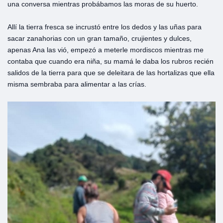
una conversa mientras probábamos las moras de su huerto.
Allí la tierra fresca se incrustó entre los dedos y las uñas para
sacar zanahorias con un gran tamaño, crujientes y dulces,
apenas Ana las vió, empezó a meterle mordiscos mientras me
contaba que cuando era niña, su mamá le daba los rubros recién
salidos de la tierra para que se deleitara de las hortalizas que ella
misma sembraba para alimentar a las crías.