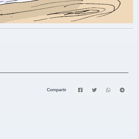
Compartir