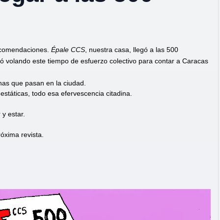
recomendaciones.
Épale CCS
, nuestra casa, llegó a las 500
ó volando este tiempo de esfuerzo colectivo para contar a Caracas
nas que pasan en la ciudad.
estáticas, todo esa efervescencia citadina.
y estar.
óxima revista.