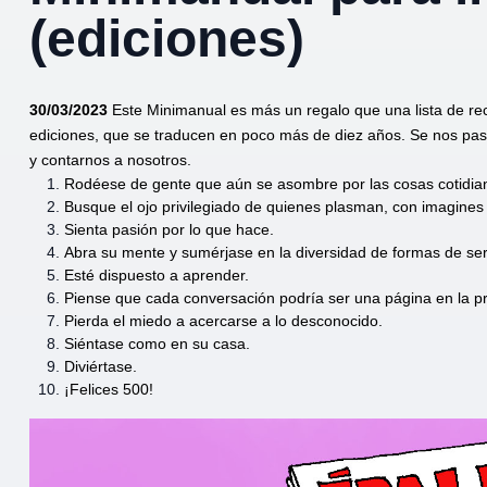
(ediciones)
30/03/2023
Este Minimanual es más un regalo que una lista de 
ediciones, que se traducen en poco más de diez años. Se nos pas
y contarnos a nosotros.
Rodéese de gente que aún se asombre por las cosas cotidia
Busque el ojo privilegiado de quienes plasman, con imagines 
Sienta pasión por lo que hace.
Abra su mente y sumérjase en la diversidad de formas de ser 
Esté dispuesto a aprender.
Piense que cada conversación podría ser una página en la pr
Pierda el miedo a acercarse a lo desconocido.
Siéntase como en su casa.
Diviértase.
¡Felices 500!