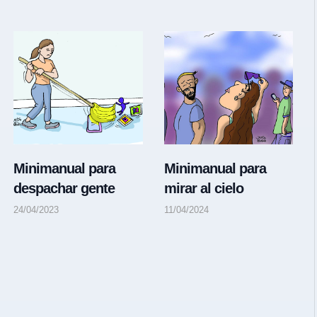
Minimanual para
Minimanual para
despachar gente
mirar al cielo
24/04/2023
11/04/2024