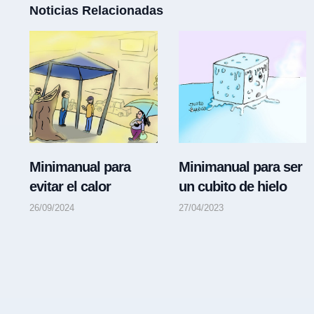
Noticias Relacionadas
Minimanual para
Minimanual para ser
evitar el calor
un cubito de hielo
26/09/2024
27/04/2023