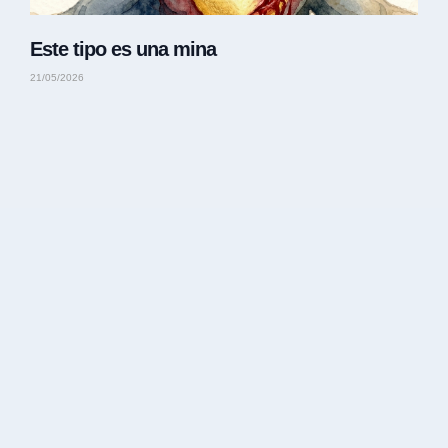
Este tipo es una mina
21/05/2026