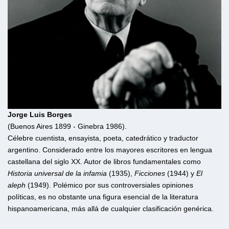
Jorge Luis Borges
(Buenos Aires 1899 - Ginebra 1986).
Célebre cuentista, ensayista, poeta, catedrático y traductor
argentino. Considerado entre los mayores escritores en lengua
castellana del siglo XX. Autor de libros fundamentales como
Historia universal de la infamia
(1935),
Ficciones
(1944) y
El
aleph
(1949). Polémico por sus controversiales opiniones
políticas, es no obstante una figura esencial de la literatura
hispanoamericana, más allá de cualquier clasificación genérica.