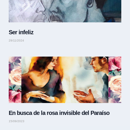
Ser infeliz
29/11/2024
En busca de la rosa invisible del Paraíso
15/09/2023