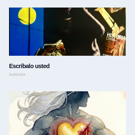
Escríbalo usted
31/05/2024