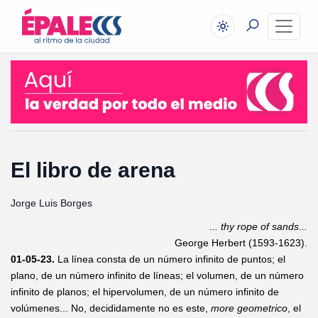
El libro de arena
Jorge Luis Borges
... thy rope of sands...
George Herbert (1593-1623).
01-05-23.
La línea consta de un número infinito de puntos; el
plano, de un número infinito de líneas; el volumen, de un número
infinito de planos; el hipervolumen, de un número infinito de
volúmenes... No, decididamente no es este,
more geometrico
, el