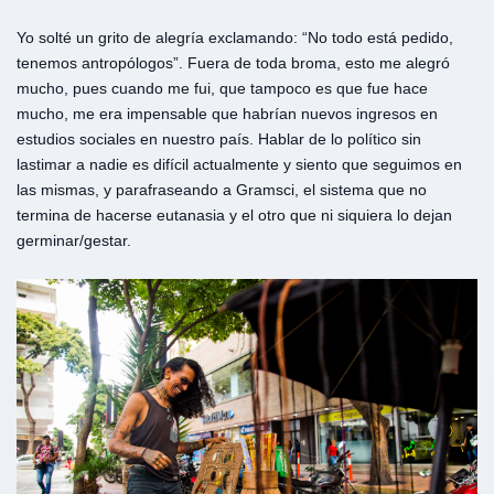
Yo solté un grito de alegría exclamando: “No todo está pedido,
tenemos antropólogos”. Fuera de toda broma, esto me alegró
mucho, pues cuando me fui, que tampoco es que fue hace
mucho, me era impensable que habrían nuevos ingresos en
estudios sociales en nuestro país. Hablar de lo político sin
lastimar a nadie es difícil actualmente y siento que seguimos en
las mismas, y parafraseando a Gramsci, el sistema que no
termina de hacerse eutanasia y el otro que ni siquiera lo dejan
germinar/gestar.