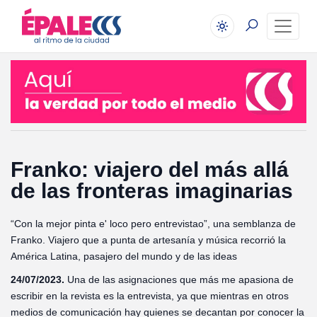
Franko: viajero del más allá
de las fronteras imaginarias
“Con la mejor pinta e' loco pero entrevistao”, una semblanza de
Franko. Viajero que a punta de artesanía y música recorrió la
América Latina, pasajero del mundo y de las ideas
24/07/2023.
Una de las asignaciones que más me apasiona de
escribir en la revista es la entrevista, ya que mientras en otros
medios de comunicación hay quienes se decantan por conocer la