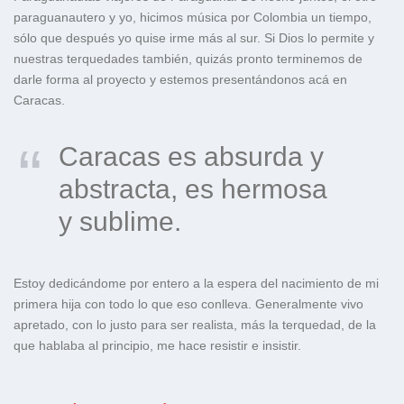
paraguanautero y yo, hicimos música por Colombia un tiempo,
sólo que después yo quise irme más al sur. Si Dios lo permite y
nuestras terquedades también, quizás pronto terminemos de
darle forma al proyecto y estemos presentándonos acá en
Caracas.
Caracas es absurda y
abstracta, es hermosa
y sublime.
Estoy dedicándome por entero a la espera del nacimiento de mi
primera hija con todo lo que eso conlleva. Generalmente vivo
apretado, con lo justo para ser realista, más la terquedad, de la
que hablaba al principio, me hace resistir e insistir.