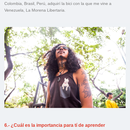
Colombia, Brasil, Perú, adquirí la bici con la que me vine a
Venezuela, La Morena Libertaria.
6.- ¿Cuál es la importancia para tí de aprender