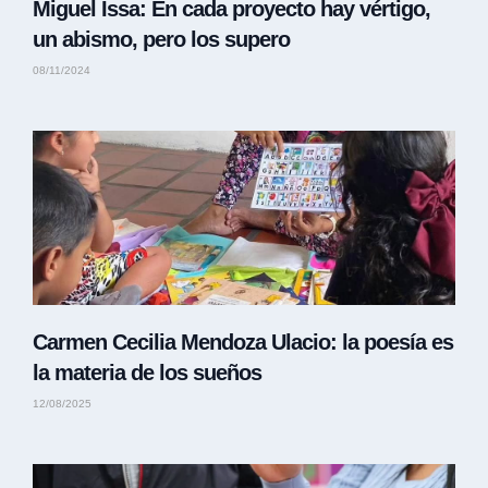
Miguel Issa: En cada proyecto hay vértigo,
un abismo, pero los supero
08/11/2024
Carmen Cecilia Mendoza Ulacio: la poesía es
la materia de los sueños
12/08/2025