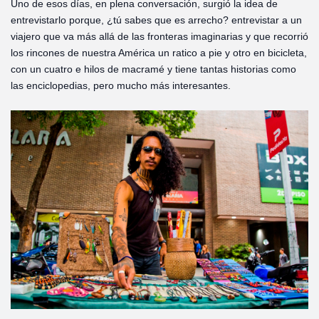
Uno de esos días, en plena conversación, surgió la idea de
entrevistarlo porque, ¿tú sabes que es arrecho? entrevistar a un
viajero que va más allá de las fronteras imaginarias y que recorrió
los rincones de nuestra América un ratico a pie y otro en bicicleta,
con un cuatro e hilos de macramé y tiene tantas historias como
las enciclopedias, pero mucho más interesantes.