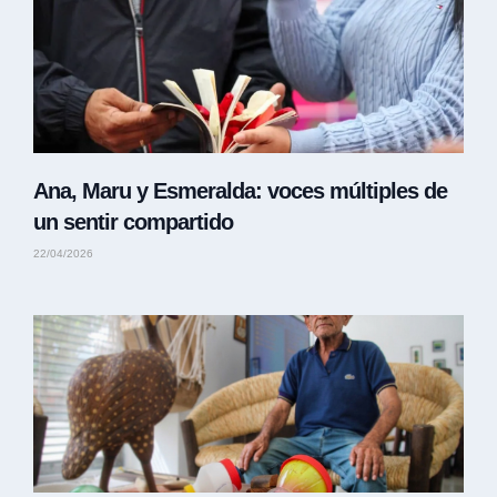
Ana, Maru y Esmeralda: voces múltiples de
un sentir compartido
22/04/2026