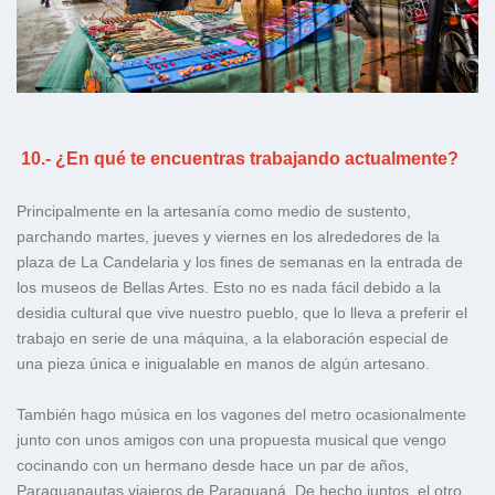
10.- ¿En qué te encuentras trabajando actualmente?
Principalmente en la artesanía como medio de sustento,
parchando martes, jueves y viernes en los alrededores de la
plaza de La Candelaria y los fines de semanas en la entrada de
los museos de Bellas Artes. Esto no es nada fácil debido a la
desidia cultural que vive nuestro pueblo, que lo lleva a preferir el
trabajo en serie de una máquina, a la elaboración especial de
una pieza única e inigualable en manos de algún artesano.
También hago música en los vagones del metro ocasionalmente
junto con unos amigos con una propuesta musical que vengo
cocinando con un hermano desde hace un par de años,
Paraguanautas viajeros de Paraguaná. De hecho juntos, el otro