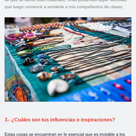
que luego comencé a venderle a mis compañeritos de clases.
3.- ¿Cuáles son tus influencias o inspiraciones?
Estas cosas se encuentran en lo esencial que es invisible a los