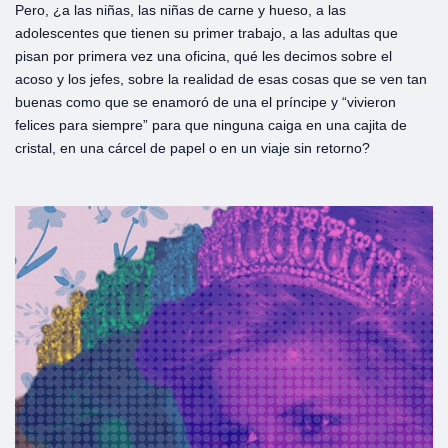
Pero, ¿a las niñas, las niñas de carne y hueso, a las
adolescentes que tienen su primer trabajo, a las adultas que
pisan por primera vez una oficina, qué les decimos sobre el
acoso y los jefes, sobre la realidad de esas cosas que se ven tan
buenas como que se enamoró de una el príncipe y “vivieron
felices para siempre” para que ninguna caiga en una cajita de
cristal, en una cárcel de papel o en un viaje sin retorno?