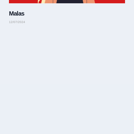
Malas
12/07/2024