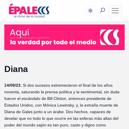
Diana
14/09/23.
Si dos sucesos estremecieron el final de los años
noventa, saturando la prensa política y la sentimental, sin duda
fueron el escándalo de Bill Clinton, entonces presidente de
Estados Unidos, con Mónica Lewinsky, y, la extraña muerte de
Diana de Gales junto a un árabe. Dos hechos, capaces de
develar que no todo lo que ocurre en las esferas más altas del
poder del mundo sajón es tan puro, casto y digno como