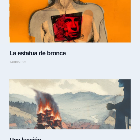
La estatua de bronce
14/08/2025