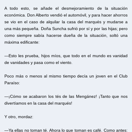
A todo esto, se añade el desmejoramiento de la situación
económica. Don Alberto vendió el automóvil, y para hacer ahorros
se vio en el caso de alquilar la casa del marqués y mudarse a
una más pequeña. Doña Suncha sufrió por sí y por las hijas; pero
como siempre sabía hacerse dueña de la situación, soltó una
máxima edificante:
—Esto les prueba, hijos míos, que todo en el mundo es vanidad
de vanidades y pasa como el viento.
Poco más o menos al mismo tiempo decía un joven en el Club
Paraíso:
—¡Cómo se acabaron los tés de las Mengánez! ¡Tanto que nos
divertíamos en la casa del marqués!
Y otro, mordaz:
—Ya ellas no toman té. Ahora lo que toman es café. Como antes: