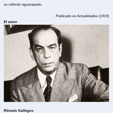
su cafecito aguarapado.
Publicado en Actualidades (1919)
El autor
Rómulo Gallegos