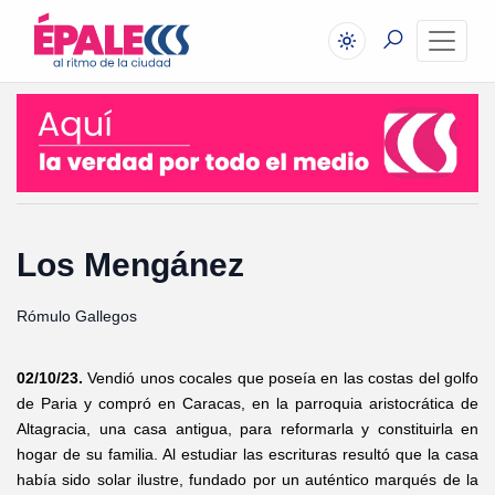
Los Mengánez
Rómulo Gallegos
02/10/23.
Vendió unos cocales que poseía en las costas del golfo
de Paria y compró en Caracas, en la parroquia aristocrática de
Altagracia, una casa antigua, para reformarla y constituirla en
hogar de su familia. Al estudiar las escrituras resultó que la casa
había sido solar ilustre, fundado por un auténtico marqués de la