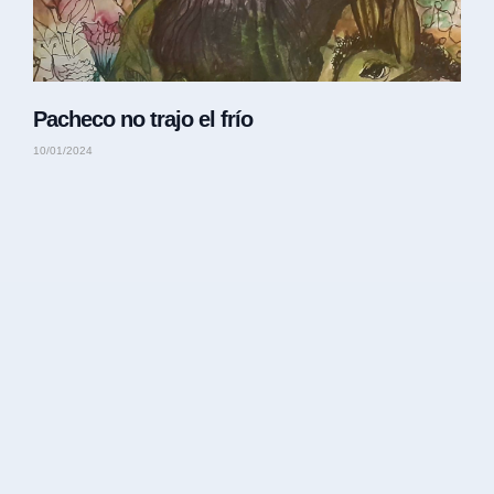
Pacheco no trajo el frío
10/01/2024