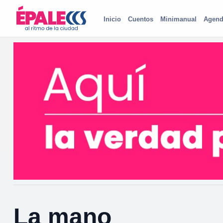
Inicio
Cuentos
Minimanual
Agend
La mano