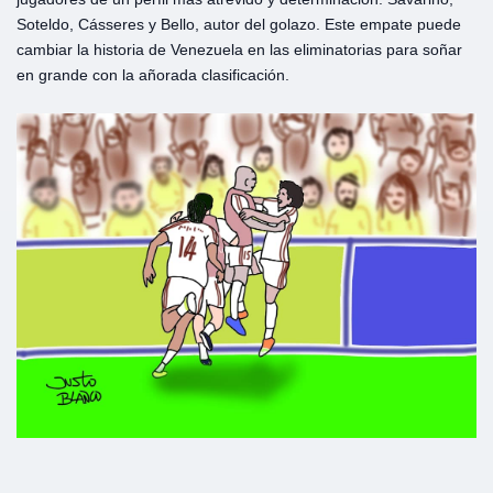
Soteldo, Cásseres y Bello, autor del golazo. Este empate puede
cambiar la historia de Venezuela en las eliminatorias para soñar
en grande con la añorada clasificación.