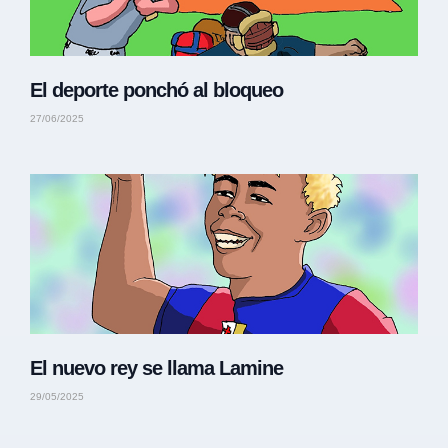
El deporte ponchó al bloqueo
27/06/2025
El nuevo rey se llama Lamine
29/05/2025