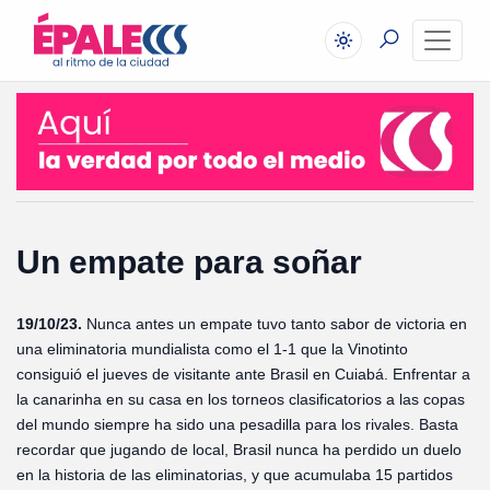
Un empate para soñar
19/10/23.
Nunca antes un empate tuvo tanto sabor de victoria en
una eliminatoria mundialista como el 1-1 que la Vinotinto
consiguió el jueves de visitante ante Brasil en Cuiabá. Enfrentar a
la canarinha en su casa en los torneos clasificatorios a las copas
del mundo siempre ha sido una pesadilla para los rivales. Basta
recordar que jugando de local, Brasil nunca ha perdido un duelo
en la historia de las eliminatorias, y que acumulaba 15 partidos