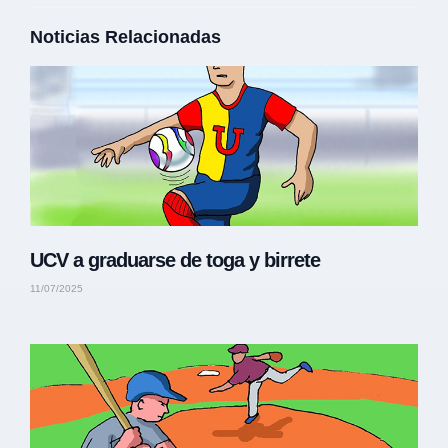
Noticias Relacionadas
UCV a graduarse de toga y birrete
11/07/2025