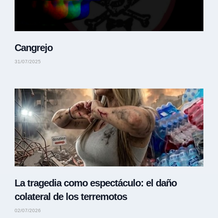
Cangrejo
31/07/2025
La tragedia como espectáculo: el daño
colateral de los terremotos
02/07/2026