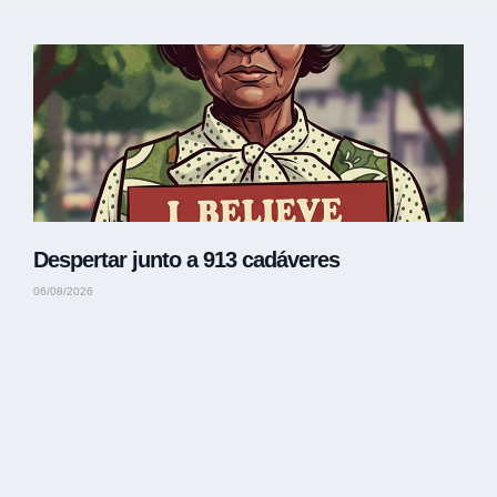
Despertar junto a 913 cadáveres
06/08/2026