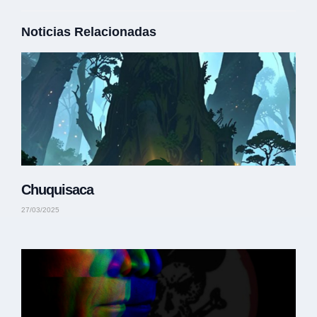
Noticias Relacionadas
Chuquisaca
27/03/2025