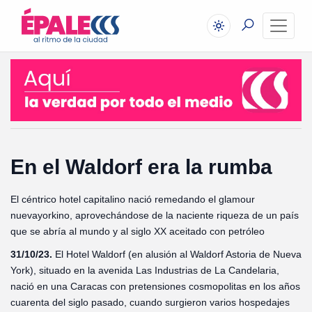
En el Waldorf era la rumba
El céntrico hotel capitalino nació remedando el glamour
nuevayorkino, aprovechándose de la naciente riqueza de un país
que se abría al mundo y al siglo XX aceitado con petróleo
31/10/23.
El Hotel Waldorf (en alusión al Waldorf Astoria de Nueva
York), situado en la avenida Las Industrias de La Candelaria,
nació en una Caracas con pretensiones cosmopolitas en los años
cuarenta del siglo pasado, cuando surgieron varios hospedajes