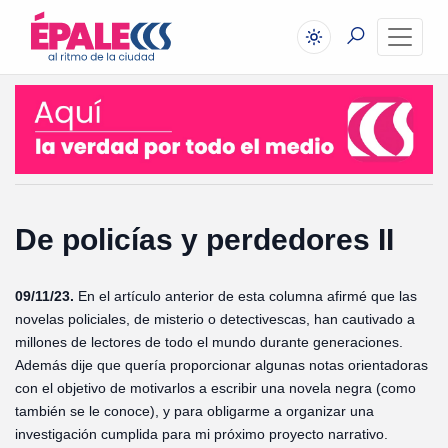
De policías y perdedores II
09/11/23.
En el artículo anterior de esta columna afirmé que
las
novelas policiales, de misterio o detectivescas, han cautivado a
millones de lectores de todo el mundo durante generaciones.
Además dije que quería proporcionar algunas notas orientadoras
con el objetivo de motivarlos a escribir una novela negra (como
también se le conoce), y para obligarme a organizar una
investigación cumplida para mi próximo proyecto narrativo.