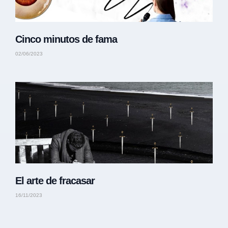
Cinco minutos de fama
02/06/2023
El arte de fracasar
16/11/2023