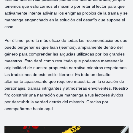
tenemos que esforzarnos al máximo por retar al lector para que
activamente intente adivinar los enigmas propios de la trama y se
mantenga enganchado en la solución del desafío que supone el
caso.
Por último, pero la más eficaz de todas las recomendaciones que
puedo pergeñar es que lean (leamos), ampliamente dentro del
género para comprender las argucias utilizadas por los grandes
maestros. Esto dará como resultado que podamos mantener la
originalidad de nuestra propuesta narrativa mientras respetamos
las tradiciones de este estilo literario. Es todo un desafío
altamente apasionante que requiere maestría en la creación de
personajes, tramas intrigantes y atmósferas envolventes. Nuestro
fin: construir una narración que mantenga a tus lectores ávidos
por descubrir la verdad detrás del misterio. Gracias por
acompañarme hasta aquí.