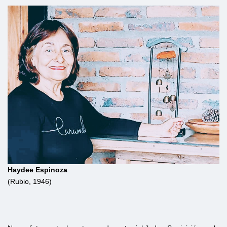
Haydee Espinoza
(Rubio, 1946)