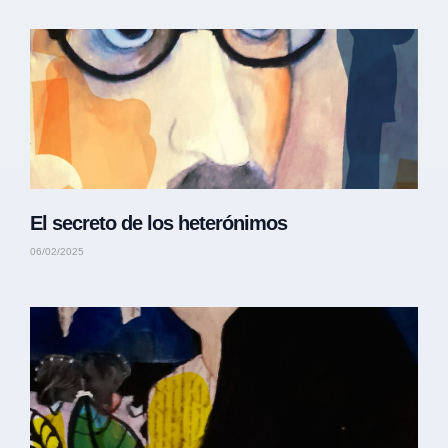
El secreto de los heterónimos
06/02/2025