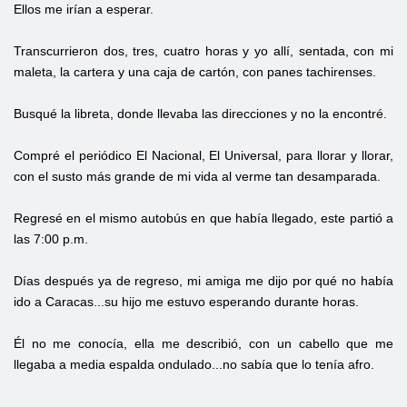
Ellos me irían a esperar.
Transcurrieron dos, tres, cuatro horas y yo allí, sentada, con mi
maleta, la cartera y una caja de cartón, con panes tachirenses.
Busqué la libreta, donde llevaba las direcciones y no la encontré.
Compré el periódico El Nacional, El Universal, para llorar y llorar,
con el susto más grande de mi vida al verme tan desamparada.
Regresé en el mismo autobús en que había llegado, este partió a
las 7:00 p.m.
Días después ya de regreso, mi amiga me dijo por qué no había
ido a Caracas...su hijo me estuvo esperando durante horas.
Él no me conocía, ella me describió, con un cabello que me
llegaba a media espalda ondulado...no sabía que lo tenía afro.