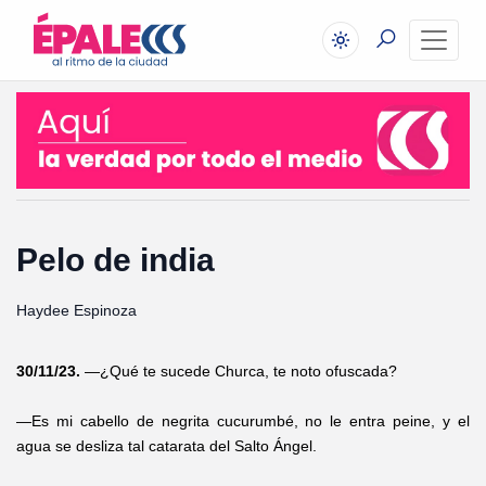
Pelo de india
Haydee Espinoza
30/11/23.
—¿Qué te sucede Churca, te noto ofuscada?
—Es mi cabello de negrita cucurumbé, no le entra peine, y el
agua se desliza tal catarata del Salto Ángel.