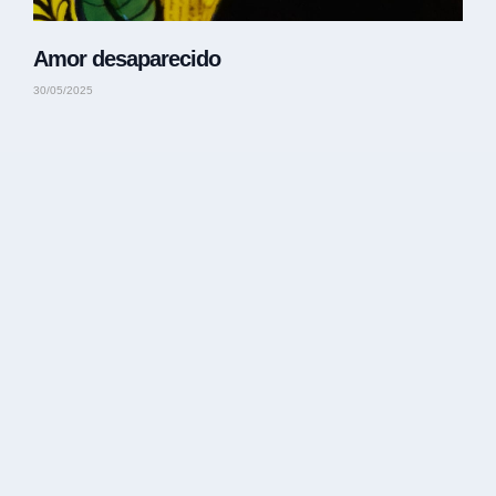
Amor desaparecido
30/05/2025