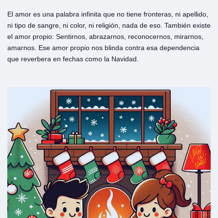
El amor es una palabra infinita que no tiene fronteras, ni apellido,
ni tipo de sangre, ni color, ni religión, nada de eso. También existe
el amor propio: Sentirnos, abrazarnos, reconocernos, mirarnos,
amarnos. Ese amor propio nos blinda contra esa dependencia
que reverbera en fechas como la Navidad.