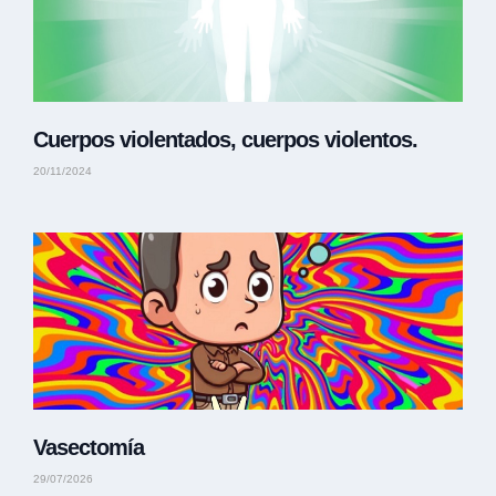
Cuerpos violentados, cuerpos violentos.
20/11/2024
Vasectomía
29/07/2026