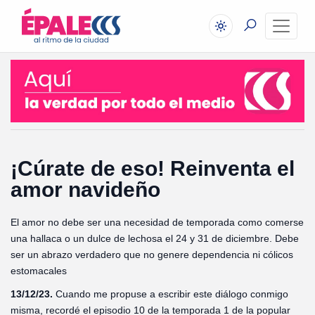
¡Cúrate de eso! Reinventa el
amor navideño
El amor no debe ser una necesidad de temporada como comerse
una hallaca o un dulce de lechosa el 24 y 31 de diciembre. Debe
ser un abrazo verdadero que no genere dependencia ni cólicos
estomacales
13/12/23.
Cuando me propuse a escribir este diálogo conmigo
misma, recordé el episodio 10 de la temporada 1 de la popular