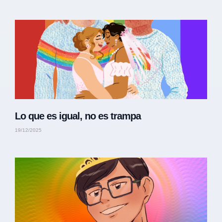
Lo que es igual, no es trampa
19/12/2025