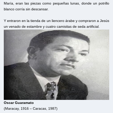
María, eran las piezas como pequeñas lunas, donde un potrillo
blanco corría sin descansar.
Y entraron en la tienda de un liencero árabe y compraron a Jesús
un venado de estambre y cuatro camisitas de seda artificial.
Oscar Guaramato
(Maracay, 1916 – Caracas, 1987)