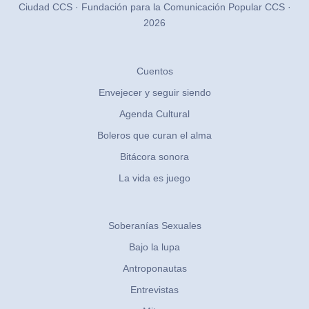
Ciudad CCS · Fundación para la Comunicación Popular CCS ·
2026
Cuentos
Envejecer y seguir siendo
Agenda Cultural
Boleros que curan el alma
Bitácora sonora
La vida es juego
Soberanías Sexuales
Bajo la lupa
Antroponautas
Entrevistas