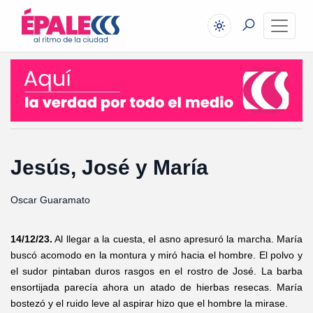
Jesús, José y María
Oscar Guaramato
14/12/23.
Al llegar a la cuesta, el asno apresuró la marcha. María
buscó acomodo en la montura y miró hacia el hombre. El polvo y
el sudor pintaban duros rasgos en el rostro de José. La barba
ensortijada parecía ahora un atado de hierbas resecas. María
bostezó y el ruido leve al aspirar hizo que el hombre la mirase.