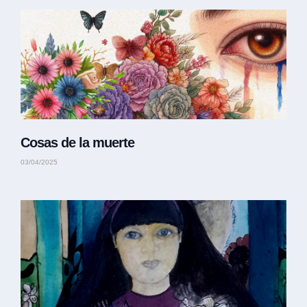
Cosas de la muerte
03/04/2025