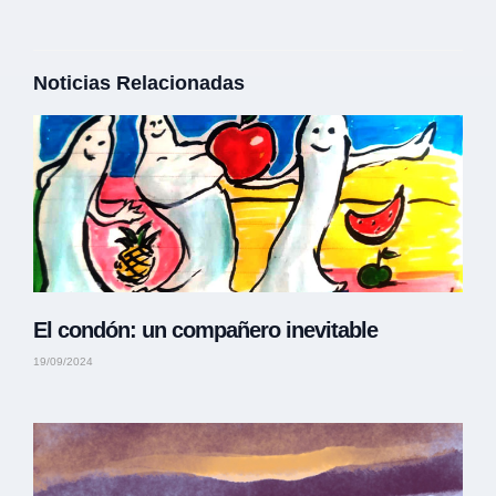
Noticias Relacionadas
El condón: un compañero inevitable
19/09/2024