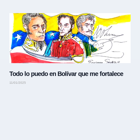
Todo lo puedo en Bolívar que me fortalece
11/01/2025