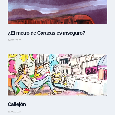
¿El metro de Caracas es inseguro?
24/07/2025
Callejón
11/05/2024