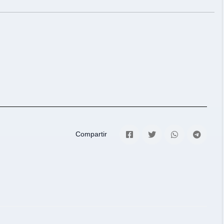
Compartir