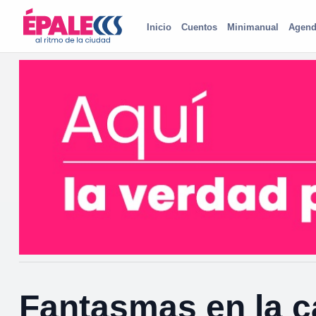
Inicio
Cuentos
Minimanual
Agend
Fantasmas en la 