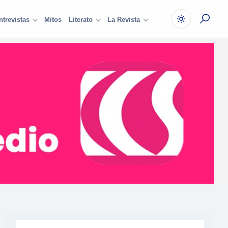
Mitos
ntrevistas
Literato
La Revista