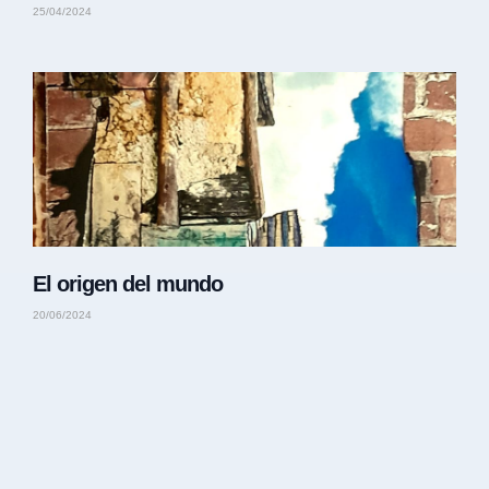
25/04/2024
El origen del mundo
20/06/2024