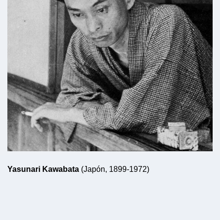
Yasunari Kawabata
(Japón, 1899-1972)