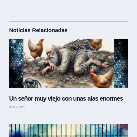
Noticias Relacionadas
Un señor muy viejo con unas alas enormes
05/12/2024