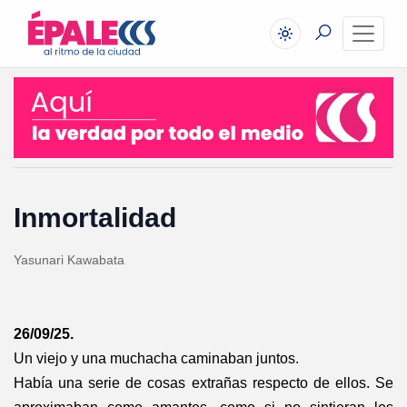
Inmortalidad
Yasunari Kawabata
26/09/25.
Un viejo y una muchacha caminaban juntos.
Había una serie de cosas extrañas respecto de ellos. Se