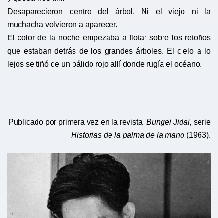
Desaparecieron dentro del árbol. Ni el viejo ni la
muchacha volvieron a aparecer.
El color de la noche empezaba a flotar sobre los retoños
que estaban detrás de los grandes árboles. El cielo a lo
lejos se tiñó de un pálido rojo allí donde rugía el océano.
Publicado por primera vez en la revista
Bungei Jidai
,
serie
Historias de la palma de la mano
(1963).