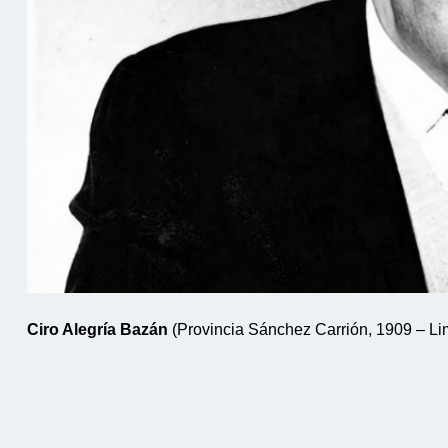
Ciro Alegría
Bazán
(Provincia Sánchez Carrión, 1909 – Li