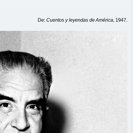
De:
Cuentos y leyendas de América
, 1947.