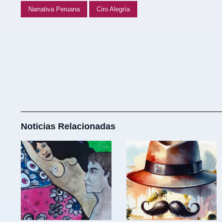
Narrativa Peruana
Ciro Alegría
Noticias Relacionadas