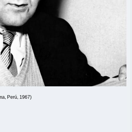
ma, Perú, 1967)