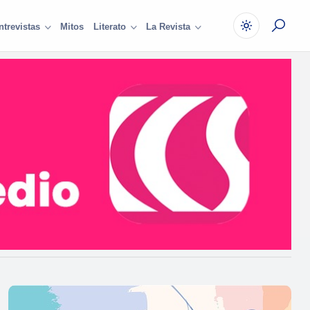
Mitos
ntrevistas
Literato
La Revista