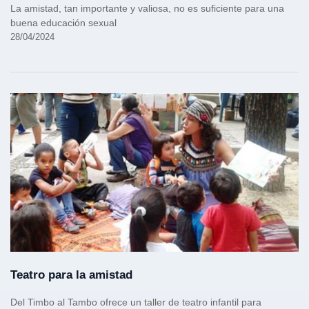
La amistad, tan importante y valiosa, no es suficiente para una
buena educación sexual
28/04/2024
Teatro para la amistad
Del Timbo al Tambo ofrece un taller de teatro infantil para