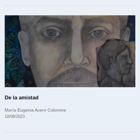
De la amistad
María Eugenia Acero Colomine
10/08/2023