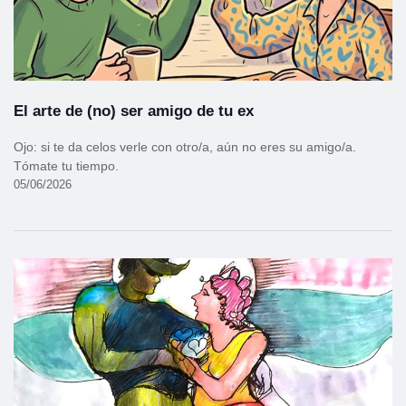
El arte de (no) ser amigo de tu ex
Ojo: si te da celos verle con otro/a, aún no eres su amigo/a.
Tómate tu tiempo.
05/06/2026