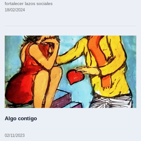
fortalecer lazos sociales
18/02/2024
Algo contigo
02/11/2023