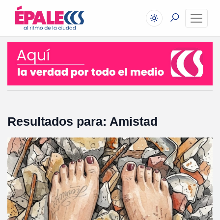
Resultados para: Amistad