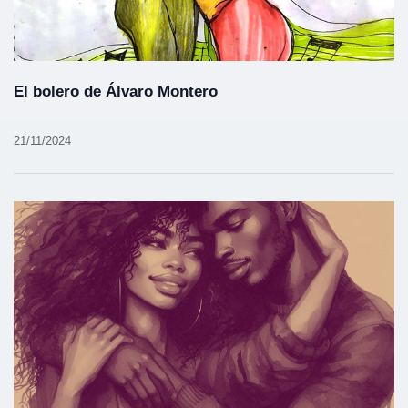
El bolero de Álvaro Montero
21/11/2024