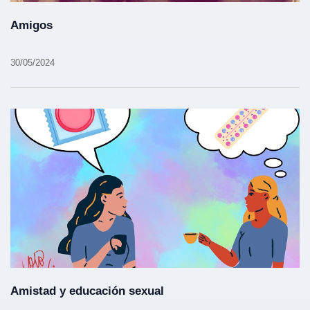
Amigos
30/05/2024
Amistad y educación sexual