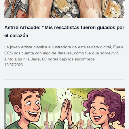
Astrid Arnaude: “Mis rescatistas fueron guiados por
el corazón”
La joven artista plástica e ilustradora de esta revista digital, Épale
CCS nos cuenta con algo de detalles, cómo fue que sobrevivió
junto a su hija Jade, 60 horas bajo los escombros
12/07/2026