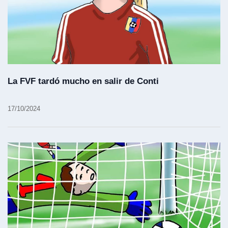
La FVF tardó mucho en salir de Conti
17/10/2024