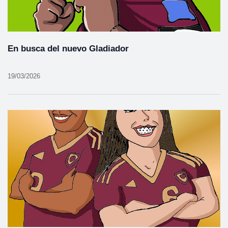
En busca del nuevo Gladiador
19/03/2026