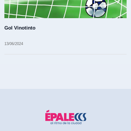
Gol Vinotinto
13/06/2024