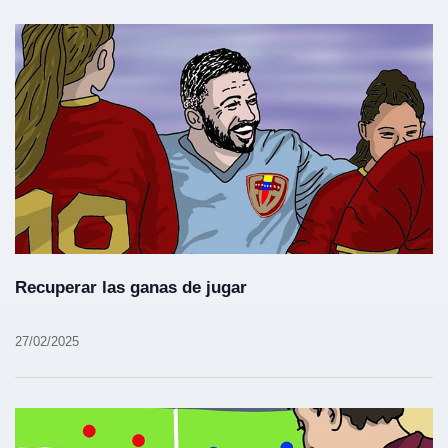
Recuperar las ganas de jugar
27/02/2025