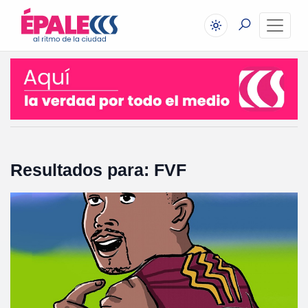
Resultados para: FVF