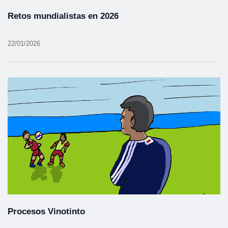
Retos mundialistas en 2026
22/01/2026
Procesos Vinotinto