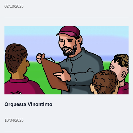
02/10/2025
Orquesta Vinontinto
10/04/2025