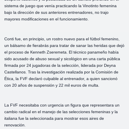
sistema de juego que venía practicando la Vinotinto femenina
bajo la dirección de sus anteriores entrenadores, no trajo
mayores modificaciones en el funcionamiento.
Conti fue, en principio, un rostro nuevo para el fútbol femenino,
un bálsamo de fierabrás para tratar de sanar las heridas que dejó
el proceso de Kenneth Zseremeta. El técnico panameño había
sido acusado de abuso sexual y sicológico en una carta pública
firmada por 24 jugadoras de la selección, liderada por Deyna
Castellanos. Tras la investigación realizada por la Comisión de
Ética, la FVF declaró culpable al entrenador, a quien sancionó
con 20 años de suspensión y 22 mil euros de multa.
La FVF necesitaba con urgencia un figura que representara un
cambio radical en el manejo de las selecciones femeninas y la
italiana fue la seleccionada para mostrar esos aires de
renovación.