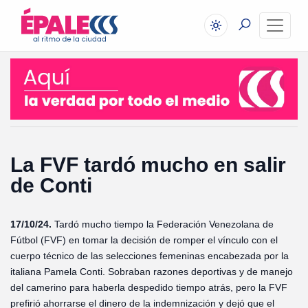
La FVF tardó mucho en salir
de Conti
17/10/24.
Tardó mucho tiempo la Federación Venezolana de
Fútbol (FVF) en tomar la decisión de romper el vínculo con el
cuerpo técnico de las selecciones femeninas encabezada por la
italiana Pamela Conti. Sobraban razones deportivas y de manejo
del camerino para haberla despedido tiempo atrás, pero la FVF
prefirió ahorrarse el dinero de la indemnización y dejó que el