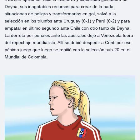
Deyna, sus inagotables recursos para crear de la nada
situaciones de peligro y transformarlas en gol, salvó a la
selección en los triunfos ante Uruguay (0-1) y Perú (0-2) y para
empatar en último segundo ante Chile con otro tanto de Deyna.
La derrota por penales ante las australes dejó a Venezuela fuera
del repechaje mundialista. Allí se debió despedir a Conti por ese
pésimo juego que luego se repitió con la selección sub-20 en el
Mundial de Colombia.