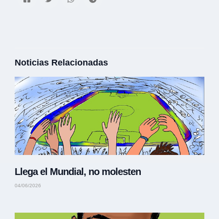
Noticias Relacionadas
Llega el Mundial, no molesten
04/06/2026