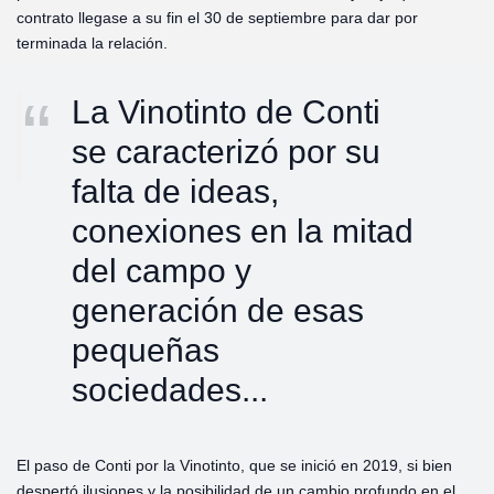
contrato llegase a su fin el 30 de septiembre para dar por
terminada la relación.
La Vinotinto de Conti
se caracterizó por su
falta de ideas,
conexiones en la mitad
del campo y
generación de esas
pequeñas
sociedades...
El paso de Conti por la Vinotinto, que se inició en 2019, si bien
despertó ilusiones y la posibilidad de un cambio profundo en el