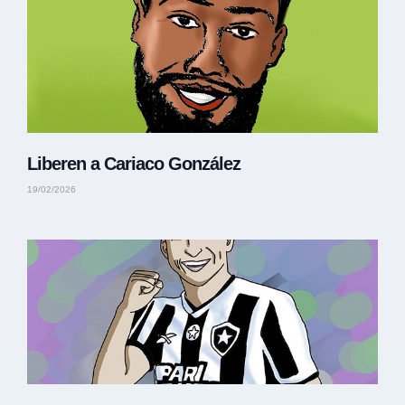
Liberen a Cariaco González
19/02/2026