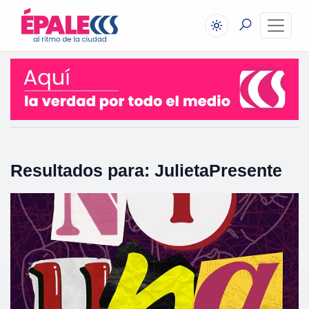
Resultados para: JulietaPresente