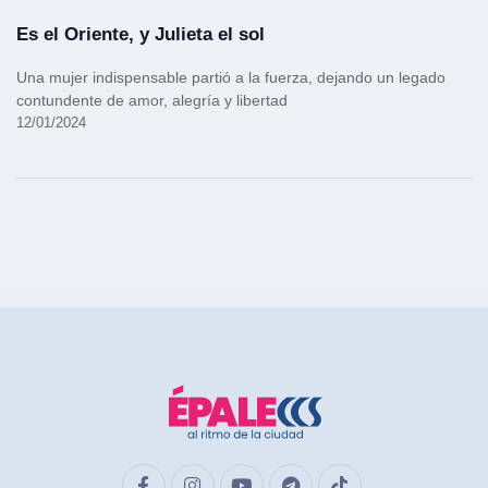
Es el Oriente, y Julieta el sol
Una mujer indispensable partió a la fuerza, dejando un legado
contundente de amor, alegría y libertad
12/01/2024