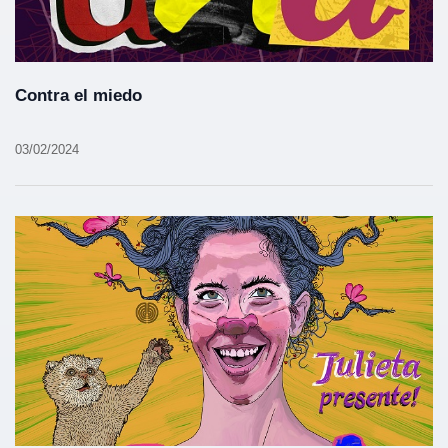
Contra el miedo
03/02/2024