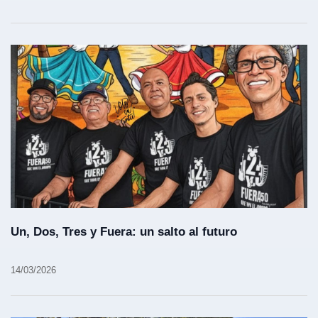
Un, Dos, Tres y Fuera: un salto al futuro
14/03/2026