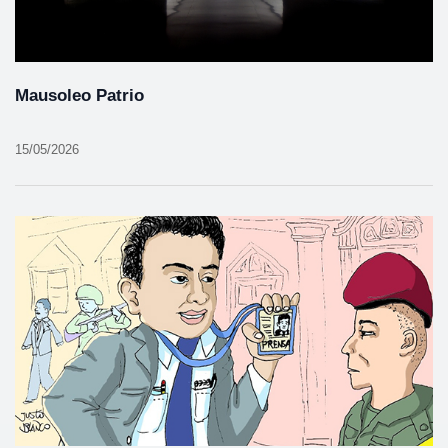
Mausoleo Patrio
15/05/2026