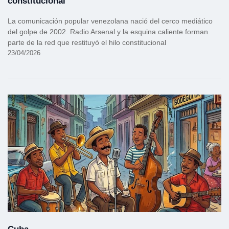
constitucional
La comunicación popular venezolana nació del cerco mediático
del golpe de 2002. Radio Arsenal y la esquina caliente forman
parte de la red que restituyó el hilo constitucional
23/04/2026