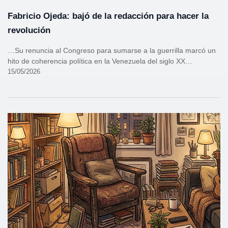
Fabricio Ojeda: bajó de la redacción para hacer la
revolución
…Su renuncia al Congreso para sumarse a la guerrilla marcó un
hito de coherencia política en la Venezuela del siglo XX…
15/05/2026