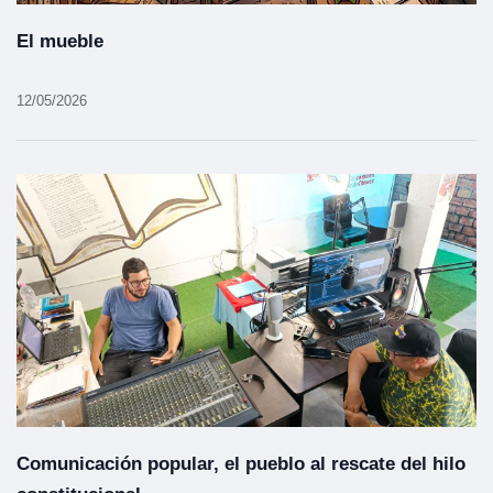
El mueble
12/05/2026
Comunicación popular, el pueblo al rescate del hilo