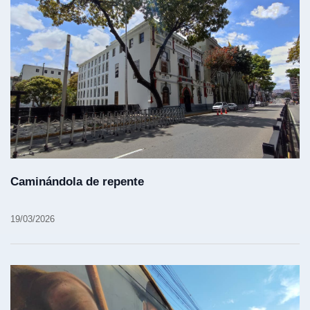
Caminándola de repente
19/03/2026