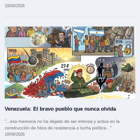
10/04/2026
Venezuela: El bravo pueblo que nunca olvida
"...esa memoria no ha dejado de ser intensa y activa en la
construcción de hitos de resistencia o lucha política..."
10/04/2026