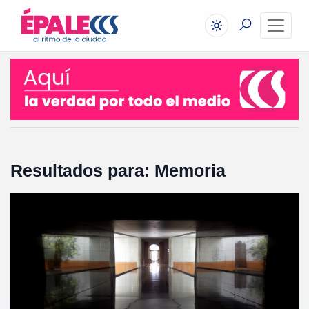
Resultados para: Memoria