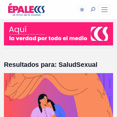
Resultados para: SaludSexual