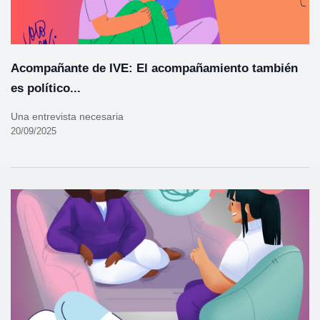
Acompañante de IVE: El acompañamiento también
es político...
Una entrevista necesaria
20/09/2025