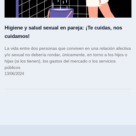
Higiene y salud sexual en pareja: ¡Te cuidas, nos
cuidamos!
La vida entre dos personas que conviven en una relación afectiva
y/o sexual no debería rondar, únicamente, en torno a los hijos o
hijas (si los tienen), los gastos del mercado o los servicios
públicos
13/06/2024