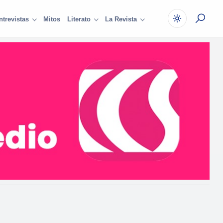
Mitos
ntrevistas
Literato
La Revista