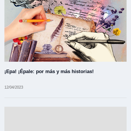
¡Epa! ¡Épale: por más y más historias!
12/04/2023