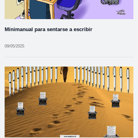
Minimanual para sentarse a escribir
09/05/2025