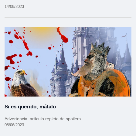
14/09/2023
Si es querido, mátalo
Advertencia: artículo repleto de spoilers.
08/06/2023