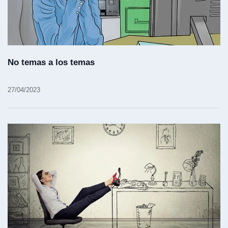
No temas a los temas
27/04/2023