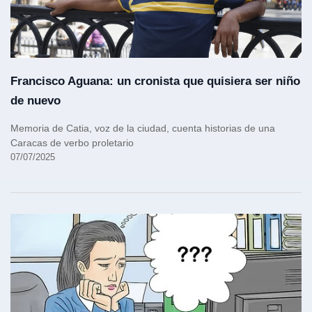
Francisco Aguana: un cronista que quisiera ser niño
de nuevo
Memoria de Catia, voz de la ciudad, cuenta historias de una
Caracas de verbo proletario
07/07/2025