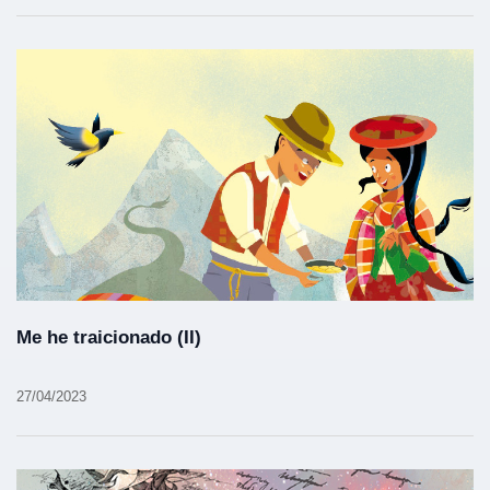
Me he traicionado (II)
27/04/2023