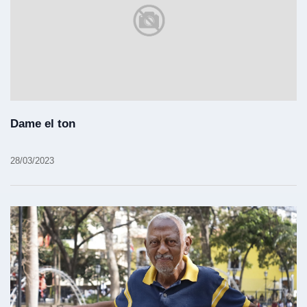
Dame el ton
28/03/2023