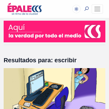
Resultados para: escribir