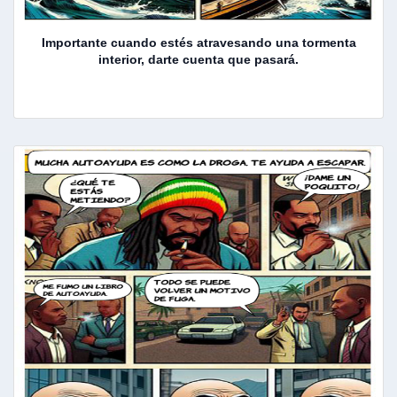
Importante cuando estés atravesando una tormenta
interior, darte cuenta que pasará.