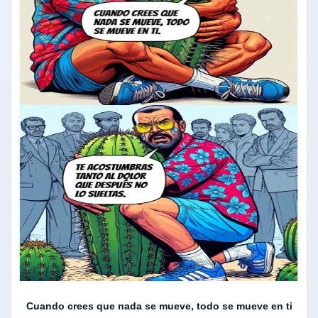
Cuando crees que nada se mueve, todo se mueve en ti