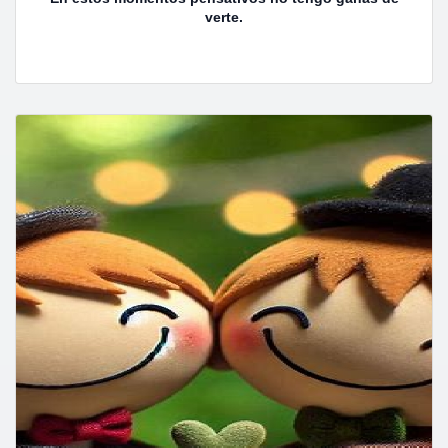
verte.