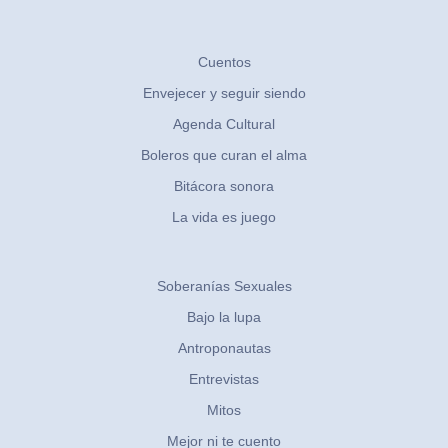
Cuentos
Envejecer y seguir siendo
Agenda Cultural
Boleros que curan el alma
Bitácora sonora
La vida es juego
Soberanías Sexuales
Bajo la lupa
Antroponautas
Entrevistas
Mitos
Mejor ni te cuento