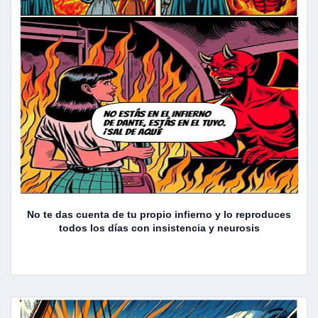
No te das cuenta de tu propio infierno y lo reproduces
todos los días con insistencia y neurosis