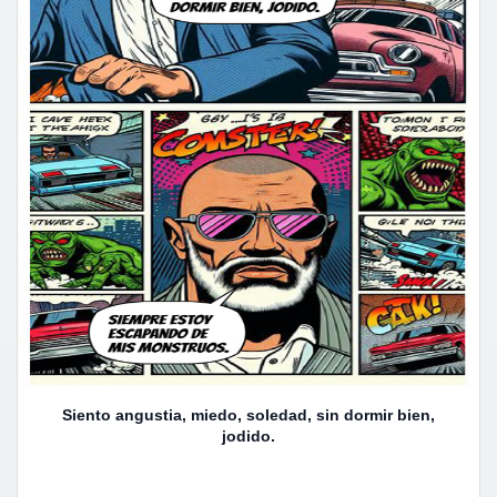
Siento angustia, miedo, soledad, sin dormir bien,
jodido.