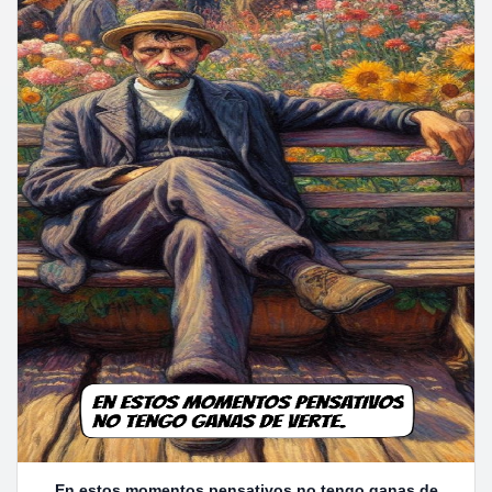
En estos momentos pensativos no tengo ganas de