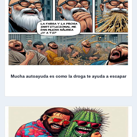
Mucha autoayuda es como la droga te ayuda a escapar