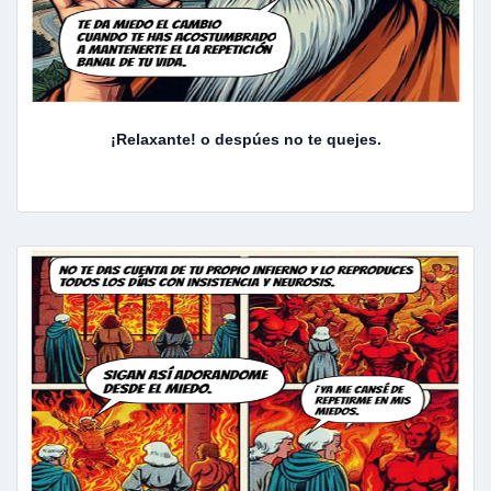
¡Relaxante! o despúes no te quejes.